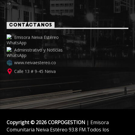
CONTÁCTANOS
Emisora Neiva Estéreo
Administrativo y Noticias
www.neivaestereo.co
Calle 13 # 9-45 Neiva
Copyright © 2026 CORPOGESTION
| Emisora
Comunitaria Neiva Estéreo 93.8 FM.Todos los