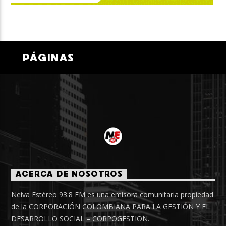
PÁGINAS
ACERCA DE NOSOTROS
Neiva Estéreo 93.8 FM es una emisora comunitaria propiedad
de la CORPORACIÓN COLOMBIANA PARA LA GESTIÓN Y EL
DESARROLLO SOCIAL – CORPOGESTION.