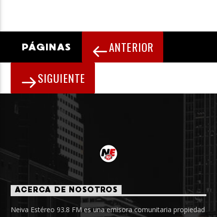
ANTERIOR
PÁGINAS
SIGUIENTE
ACERCA DE NOSOTROS
Neiva Estéreo 93.8 FM es una emisora comunitaria propiedad