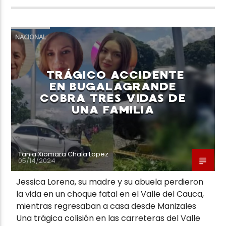
NACIONAL
TRÁGICO ACCIDENTE
EN BUGALAGRANDE
COBRA TRES VIDAS DE
UNA FAMILIA
Tania Xiomara Chala Lopez
05/14/2024
Jessica Lorena, su madre y su abuela perdieron
la vida en un choque fatal en el Valle del Cauca,
mientras regresaban a casa desde Manizales
Una trágica colisión en las carreteras del Valle