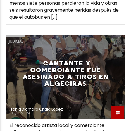
menos siete personas perdieron la vida y otras
seis resultaron gravemente heridas después de
que el autobús en […]
JUDICIAL
CANTANTE Y
COMERCIANTE FUE
ASESINADO A TIROS EN
ALGECIRAS
Tania Xiomara Chala Lopez
05/11/2024
El reconocido artista local y comerciante