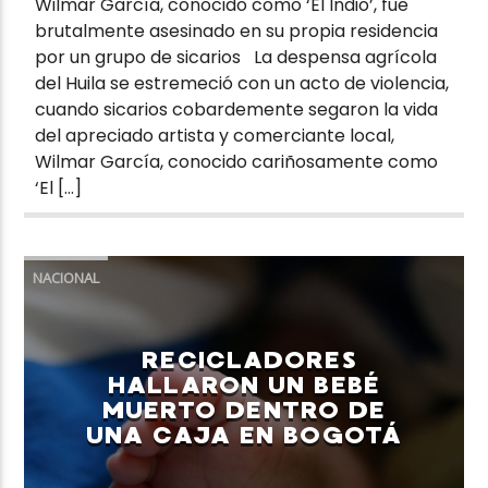
Wilmar García, conocido como ‘El Indio’, fue
brutalmente asesinado en su propia residencia
por un grupo de sicarios La despensa agrícola
del Huila se estremeció con un acto de violencia,
cuando sicarios cobardemente segaron la vida
del apreciado artista y comerciante local,
Wilmar García, conocido cariñosamente como
‘El […]
NACIONAL
RECICLADORES
HALLARON UN BEBÉ
MUERTO DENTRO DE
UNA CAJA EN BOGOTÁ