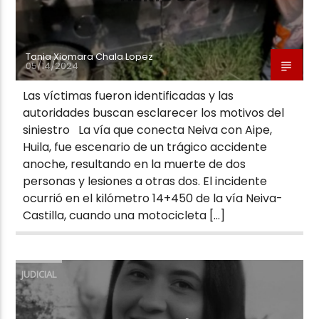
Tania Xiomara Chala Lopez
05/14/2024
Las víctimas fueron identificadas y las
autoridades buscan esclarecer los motivos del
siniestro La vía que conecta Neiva con Aipe,
Huila, fue escenario de un trágico accidente
anoche, resultando en la muerte de dos
personas y lesiones a otras dos. El incidente
ocurrió en el kilómetro 14+450 de la vía Neiva-
Castilla, cuando una motocicleta […]
JUDICIAL