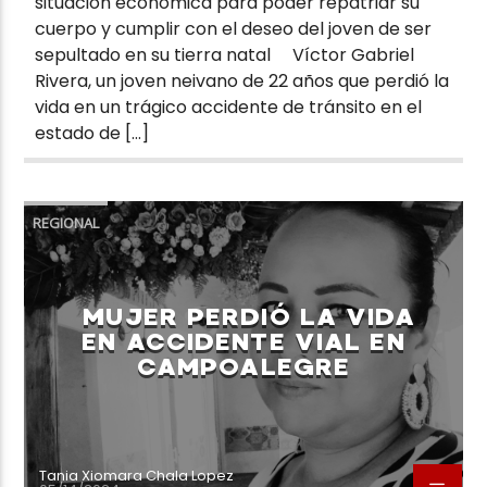
situación económica para poder repatriar su
cuerpo y cumplir con el deseo del joven de ser
sepultado en su tierra natal Víctor Gabriel
Rivera, un joven neivano de 22 años que perdió la
vida en un trágico accidente de tránsito en el
estado de […]
REGIONAL
MUJER PERDIÓ LA VIDA
EN ACCIDENTE VIAL EN
CAMPOALEGRE
Tania Xiomara Chala Lopez