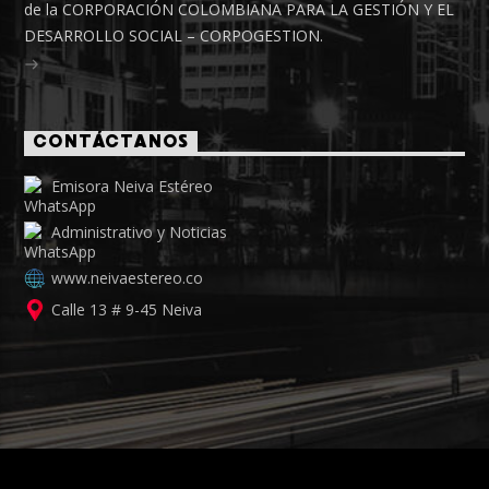
de la CORPORACIÓN COLOMBIANA PARA LA GESTIÓN Y EL
DESARROLLO SOCIAL – CORPOGESTION.
CONTÁCTANOS
Emisora Neiva Estéreo
Administrativo y Noticias
www.neivaestereo.co
Calle 13 # 9-45 Neiva