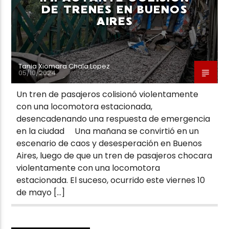
DE TRENES EN BUENOS
AIRES
Tania Xiomara Chala Lopez
05/10/2024
Un tren de pasajeros colisionó violentamente
con una locomotora estacionada,
desencadenando una respuesta de emergencia
en la ciudad Una mañana se convirtió en un
escenario de caos y desesperación en Buenos
Aires, luego de que un tren de pasajeros chocara
violentamente con una locomotora
estacionada. El suceso, ocurrido este viernes 10
de mayo […]