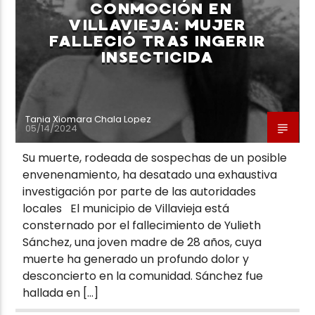
CONMOCIÓN EN
VILLAVIEJA: MUJER
FALLECIÓ TRAS INGERIR
INSECTICIDA
Tania Xiomara Chala Lopez
05/14/2024
Su muerte, rodeada de sospechas de un posible
envenenamiento, ha desatado una exhaustiva
investigación por parte de las autoridades
locales El municipio de Villavieja está
consternado por el fallecimiento de Yulieth
Sánchez, una joven madre de 28 años, cuya
muerte ha generado un profundo dolor y
desconcierto en la comunidad. Sánchez fue
hallada en […]