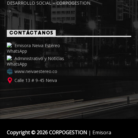
DESARROLLO SOCIAL – CORPOGESTION.
CONTÁCTANOS
Emisora Neiva Estéreo
Administrativo y Noticias
www.neivaestereo.co
Calle 13 # 9-45 Neiva
Copyright © 2026 CORPOGESTION
| Emisora