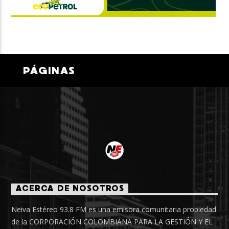
PÁGINAS
ACERCA DE NOSOTROS
Neiva Estéreo 93.8 FM es una emisora comunitaria propiedad
de la CORPORACIÓN COLOMBIANA PARA LA GESTIÓN Y EL