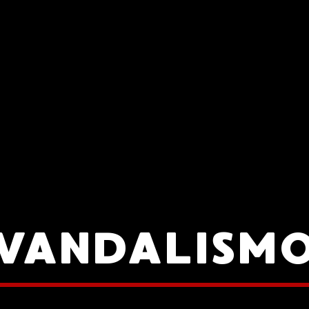
VANDALISM