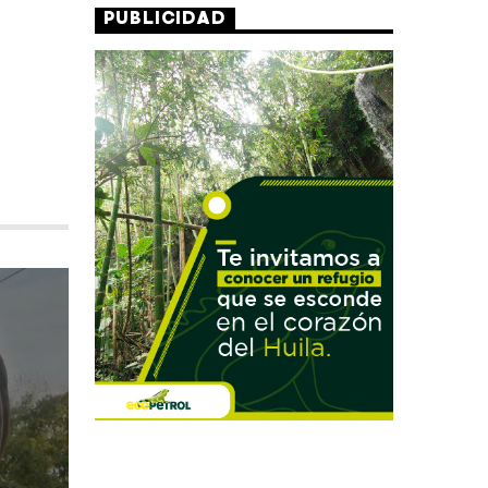
PUBLICIDAD