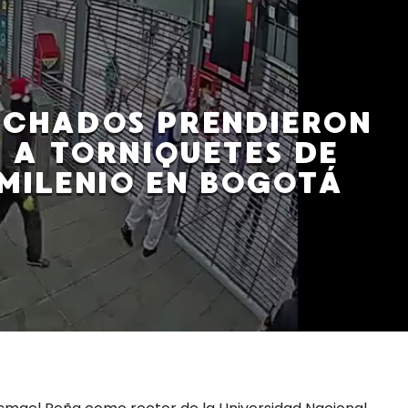
CHADOS PRENDIERON
 A TORNIQUETES DE
MILENIO EN BOGOTÁ