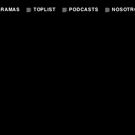
GRAMAS
TOPLIST
PODCASTS
NOSOTR