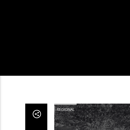
REGIONAL