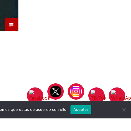
remos que estás de acuerdo con ello.
Aceptar