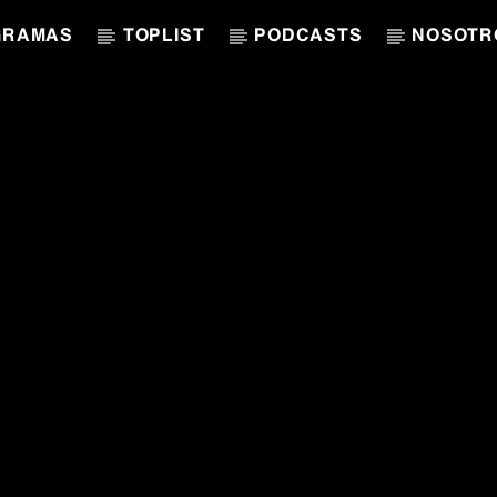
GRAMAS
TOPLIST
PODCASTS
NOSOTR