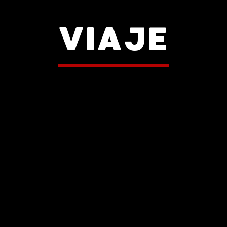
VIAJE