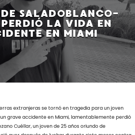
 DE SALADOBLANCO-
 PERDIÓ LA VIDA EN
IDENTE EN MIAMI
erras extranjeras se tornó en tragedia para un joven
ir un grave accidente en Miami, lamentablemente perdió
zano Cuéllar, un joven de 25 años oriundo de