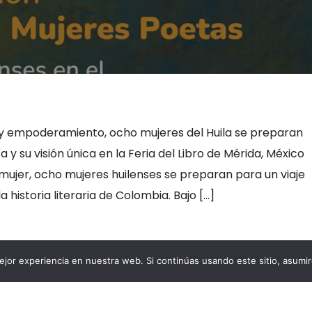
 y empoderamiento, ocho mujeres del Huila se preparan
 y su visión única en la Feria del Libro de Mérida, México
mujer, ocho mujeres huilenses se preparan para un viaje
 historia literaria de Colombia. Bajo […]
jor experiencia en nuestra web. Si continúas usando este sitio, asumi