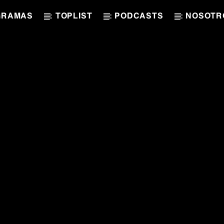
GRAMAS
TOPLIST
PODCASTS
NOSOTR