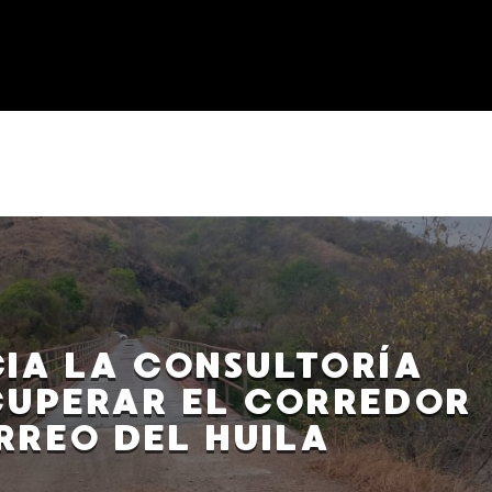
ICIA LA CONSULTORÍA
CUPERAR EL CORREDOR
RREO DEL HUILA