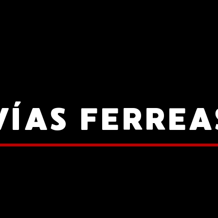
VÍAS FERREA