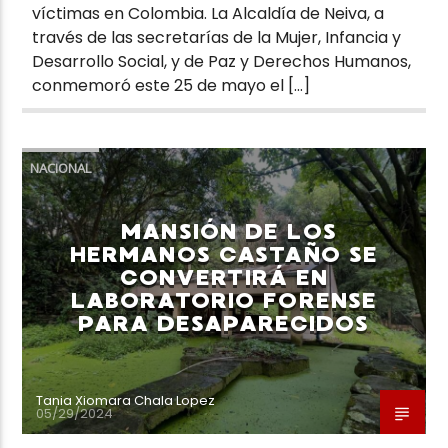
víctimas en Colombia. La Alcaldía de Neiva, a
través de las secretarías de la Mujer, Infancia y
Desarrollo Social, y de Paz y Derechos Humanos,
conmemoró este 25 de mayo el […]
NACIONAL
MANSIÓN DE LOS
HERMANOS CASTAÑO SE
CONVERTIRÁ EN
LABORATORIO FORENSE
PARA DESAPARECIDOS
Tania Xiomara Chala Lopez
05/29/2024