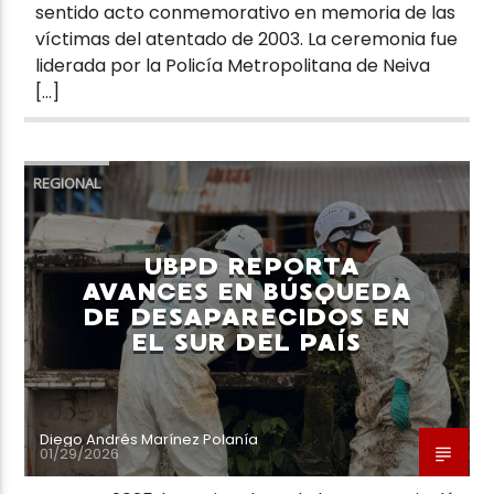
sentido acto conmemorativo en memoria de las
víctimas del atentado de 2003. La ceremonia fue
liderada por la Policía Metropolitana de Neiva
[…]
REGIONAL
UBPD REPORTA
AVANCES EN BÚSQUEDA
DE DESAPARECIDOS EN
EL SUR DEL PAÍS
Diego Andrés Marínez Polanía
01/29/2026