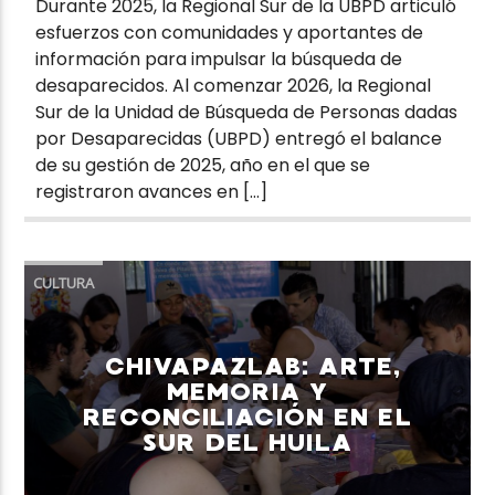
Durante 2025, la Regional Sur de la UBPD articuló
esfuerzos con comunidades y aportantes de
información para impulsar la búsqueda de
desaparecidos. Al comenzar 2026, la Regional
Sur de la Unidad de Búsqueda de Personas dadas
por Desaparecidas (UBPD) entregó el balance
de su gestión de 2025, año en el que se
registraron avances en […]
CULTURA
CHIVAPAZLAB: ARTE,
MEMORIA Y
RECONCILIACIÓN EN EL
SUR DEL HUILA