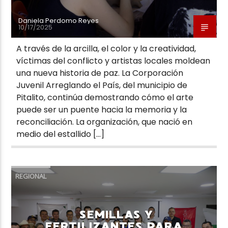
Daniela Perdomo Reyes
10/17/2025
A través de la arcilla, el color y la creatividad,
víctimas del conflicto y artistas locales moldean
una nueva historia de paz. La Corporación
Juvenil Arreglando el País, del municipio de
Pitalito, continúa demostrando cómo el arte
puede ser un puente hacia la memoria y la
reconciliación. La organización, que nació en
medio del estallido […]
REGIONAL
SEMILLAS Y
FERTILIZANTES PARA