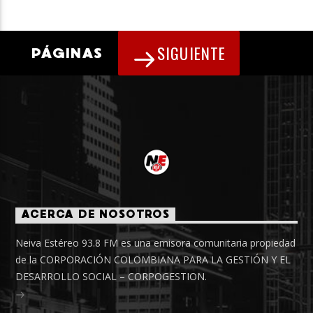
SIGUIENTE
PÁGINAS
ACERCA DE NOSOTROS
Neiva Estéreo 93.8 FM es una emisora comunitaria propiedad
de la CORPORACIÓN COLOMBIANA PARA LA GESTIÓN Y EL
DESARROLLO SOCIAL – CORPOGESTION.