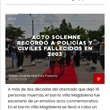
NEIVA
ACTO SOLEMNE
RECORDÓ A POLICÍAS Y
CIVILES FALLECIDOS EN
2003
Diego Andrés Marínez Polanía
02/14/2026
A más de dos décadas del atentado que dejó 16
personas muertas, el barrio Villa Magdalena fue
escenario de un emotivo acto conmemorativo.
En el barrio Villa Magdalena se llevó a cabo un