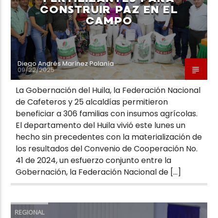
CONSTRUIR PAZ EN EL
CAMPO
Diego Andrés Marínez Polanía
09/22/2025
La Gobernación del Huila, la Federación Nacional
de Cafeteros y 25 alcaldías permitieron
beneficiar a 306 familias con insumos agrícolas.
El departamento del Huila vivió este lunes un
hecho sin precedentes con la materialización de
los resultados del Convenio de Cooperación No.
41 de 2024, un esfuerzo conjunto entre la
Gobernación, la Federación Nacional de […]
REGIONAL