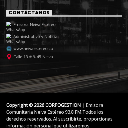
CONTÁCTANOS
Emisora Neiva Estéreo
Administrativo y Noticias
www.neivaestereo.co
Calle 13 # 9-45 Neiva
Copyright © 2026 CORPOGESTION
| Emisora
Comunitaria Neiva Estéreo 93.8 FM.Todos los
derechos reservados. Al suscribirte, proporcionas
información personal que utilizaremos