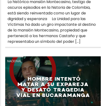
La histórica mansión Montecasino, testigo de
oscuros episodios en la historia de Colombia,
está siendo reinventada como un lugar de
dignidad y esperanza La Unidad para las
Víctimas ha dado un giro impactante al destino
de la mansión Montecasino, propiedad que
perteneció a los hermanos Castaño y que
representaba un símbolo del poder […]
NACIONAL
HOMBRE INTENTÓ
MATAR A SU EXPAREJA
Y DESATÓ TRAGEDIA
VIAL EN BUCARAMANGA