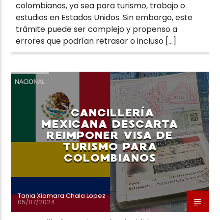
colombianos, ya sea para turismo, trabajo o
estudios en Estados Unidos. Sin embargo, este
trámite puede ser complejo y propenso a
errores que podrían retrasar o incluso […]
NACIONAL
CANCILLERÍA
MEXICANA DESCARTA
REIMPONER VISA DE
TURISMO PARA
COLOMBIANOS
Tania Xiomara Chala Lopez
05/07/2024