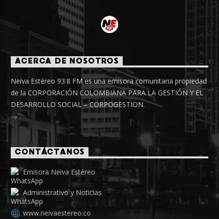
ACERCA DE NOSOTROS
Neiva Estéreo 93.8 FM es una emisora comunitaria propiedad
de la CORPORACIÓN COLOMBIANA PARA LA GESTIÓN Y EL
DESARROLLO SOCIAL – CORPOGESTION.
CONTÁCTANOS
Emisora Neiva Estéreo
Administrativo y Noticias
www.neivaestereo.co