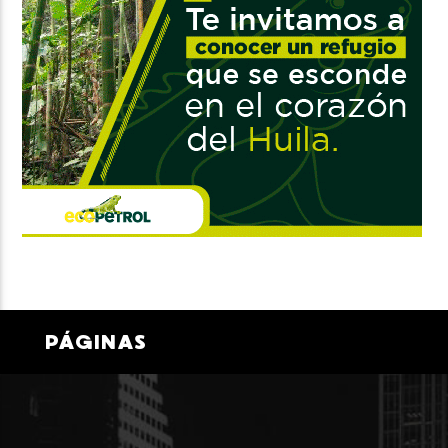
PÁGINAS