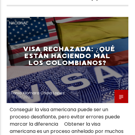
NACIONAL
VISA RECHAZADA: ¿QUÉ
ESTÁN HACIENDO MAL
LOS COLOMBIANOS?
Tania Xiomara Chala Lopez
05/19/2024
Conseguir la visa americana puede ser un
proceso desafiante, pero evitar errores puede
marcar la diferencia Obtener la visa
americana es un proceso anhelado por muchos