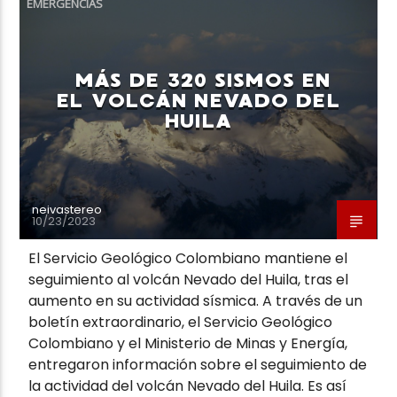
EMERGENCIAS
MÁS DE 320 SISMOS EN
EL VOLCÁN NEVADO DEL
HUILA
Neiva Estereo
neivastereo
10/23/2023
El Servicio Geológico Colombiano mantiene el
seguimiento al volcán Nevado del Huila, tras el
aumento en su actividad sísmica. A través de un
boletín extraordinario, el Servicio Geológico
Colombiano y el Ministerio de Minas y Energía,
entregaron información sobre el seguimiento de
la actividad del volcán Nevado del Huila. Es así