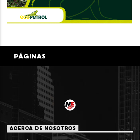
PÁGINAS
ACERCA DE NOSOTROS