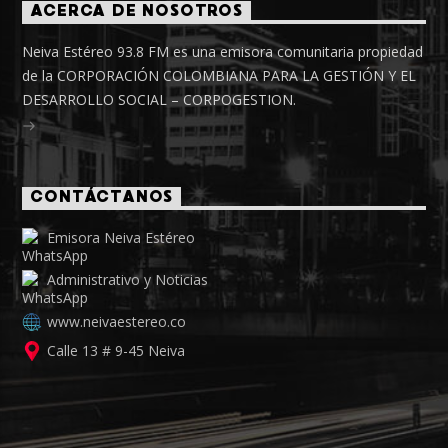
ACERCA DE NOSOTROS
Neiva Estéreo 93.8 FM es una emisora comunitaria propiedad
de la CORPORACIÓN COLOMBIANA PARA LA GESTIÓN Y EL
DESARROLLO SOCIAL – CORPOGESTION.
CONTÁCTANOS
Emisora Neiva Estéreo
Administrativo y Noticias
www.neivaestereo.co
Calle 13 # 9-45 Neiva