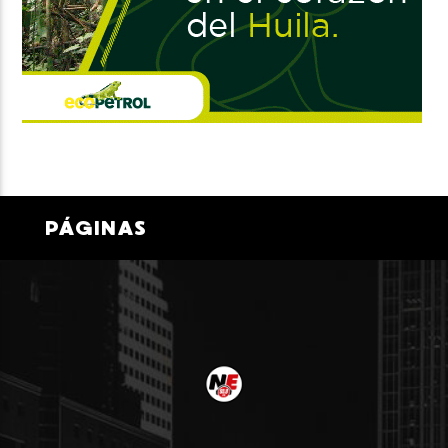
PÁGINAS