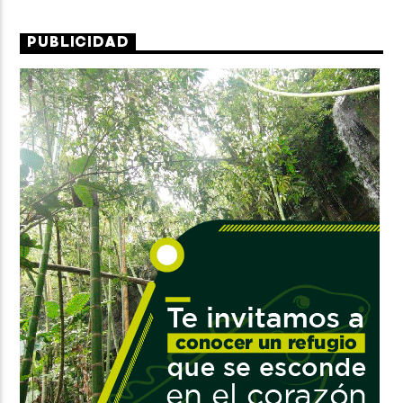
PUBLICIDAD