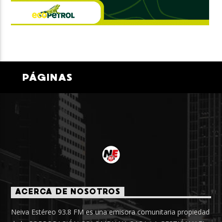
PÁGINAS
ACERCA DE NOSOTROS
Neiva Estéreo 93.8 FM es una emisora comunitaria propiedad