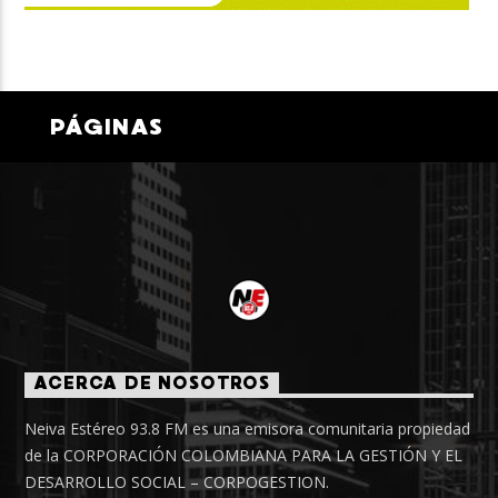
PÁGINAS
ACERCA DE NOSOTROS
Neiva Estéreo 93.8 FM es una emisora comunitaria propiedad
de la CORPORACIÓN COLOMBIANA PARA LA GESTIÓN Y EL
DESARROLLO SOCIAL – CORPOGESTION.