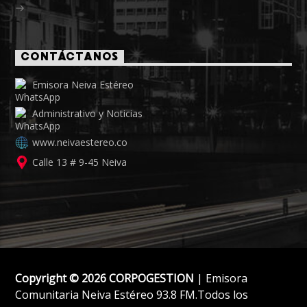
CONTÁCTANOS
Emisora Neiva Estéreo
Administrativo y Noticias
www.neivaestereo.co
Calle 13 # 9-45 Neiva
Copyright © 2026 CORPOGESTION
| Emisora
Comunitaria Neiva Estéreo 93.8 FM.Todos los