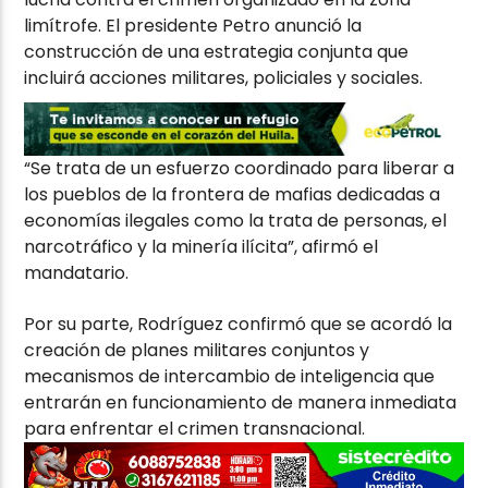
limítrofe. El presidente Petro anunció la
construcción de una estrategia conjunta que
incluirá acciones militares, policiales y sociales.
“Se trata de un esfuerzo coordinado para liberar a
los pueblos de la frontera de mafias dedicadas a
economías ilegales como la trata de personas, el
narcotráfico y la minería ilícita”, afirmó el
mandatario.
Por su parte, Rodríguez confirmó que se acordó la
creación de planes militares conjuntos y
mecanismos de intercambio de inteligencia que
entrarán en funcionamiento de manera inmediata
para enfrentar el crimen transnacional.