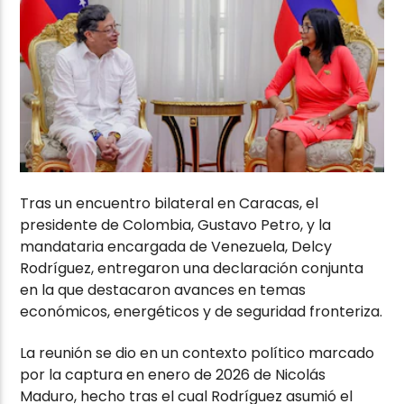
Tras un encuentro bilateral en Caracas, el
presidente de Colombia,
Gustavo Petro
, y la
mandataria encargada de Venezuela,
Delcy
Rodríguez
, entregaron una declaración conjunta
en la que destacaron avances en temas
económicos, energéticos y de seguridad fronteriza.
La reunión se dio en un contexto político marcado
por la captura en enero de 2026 de
Nicolás
Maduro
, hecho tras el cual Rodríguez asumió el