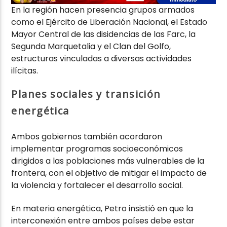
En la región hacen presencia grupos armados
como el
Ejército de Liberación Nacional
, el Estado
Mayor Central de las disidencias de las Farc, la
Segunda Marquetalia y el Clan del Golfo,
estructuras vinculadas a diversas actividades
ilícitas.
Planes sociales y transición
energética
Ambos gobiernos también acordaron
implementar programas socioeconómicos
dirigidos a las poblaciones más vulnerables de la
frontera, con el objetivo de mitigar el impacto de
la violencia y fortalecer el desarrollo social.
En materia energética, Petro insistió en que la
interconexión entre ambos países debe estar