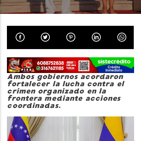
Neiva Estereo
Ambos gobiernos acordaron
fortalecer la lucha contra el
crimen organizado en la
frontera mediante acciones
coordinadas.