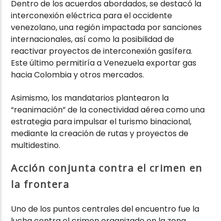
Dentro de los acuerdos abordados, se destacó la
interconexión eléctrica para el occidente
venezolano, una región impactada por sanciones
internacionales, así como la posibilidad de
reactivar proyectos de interconexión gasífera.
Este último permitiría a Venezuela exportar gas
hacia Colombia y otros mercados.
Asimismo, los mandatarios plantearon la
“reanimación” de la conectividad aérea como una
estrategia para impulsar el turismo binacional,
mediante la creación de rutas y proyectos de
multidestino.
Acción conjunta contra el crimen en
la frontera
Uno de los puntos centrales del encuentro fue la
lucha contra el crimen organizado en la zona