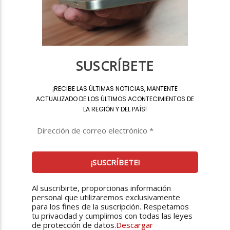
SUSCRÍBETE
¡
RECIBE LAS ÚLTIMAS NOTICIAS, MANTENTE
ACTUALIZADO DE LOS ÚLTIMOS ACONTECIMIENTOS DE
LA REGIÓN Y DEL PAÍS
!
Al suscribirte, proporcionas información
personal que utilizaremos exclusivamente
para los fines de la suscripción. Respetamos
tu privacidad y cumplimos con todas las leyes
de protección de datos.
Descargar