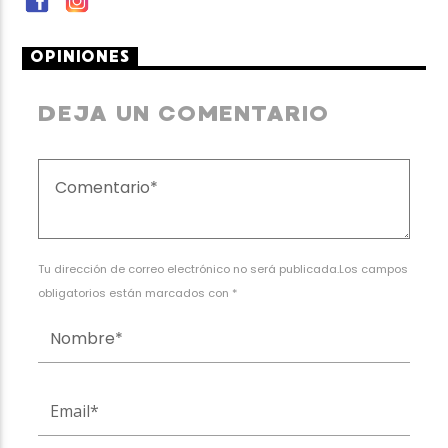
OPINIONES
DEJA UN COMENTARIO
Tu dirección de correo electrónico no será publicada.Los campos
obligatorios están marcados con *