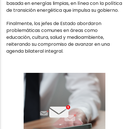
basada en energías limpias, en línea con la política
de transición energética que impulsa su gobierno.
Finalmente, los jefes de Estado abordaron
problemáticas comunes en áreas como
educación, cultura, salud y medioambiente,
reiterando su compromiso de avanzar en una
agenda bilateral integral.