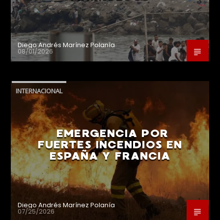
Diego Andrés Marínez Polanía
08/01/2026
INTERNACIONAL
EMERGENCIA POR
FUERTES INCENDIOS EN
ESPAÑA Y FRANCIA
Diego Andrés Marínez Polanía
07/25/2026