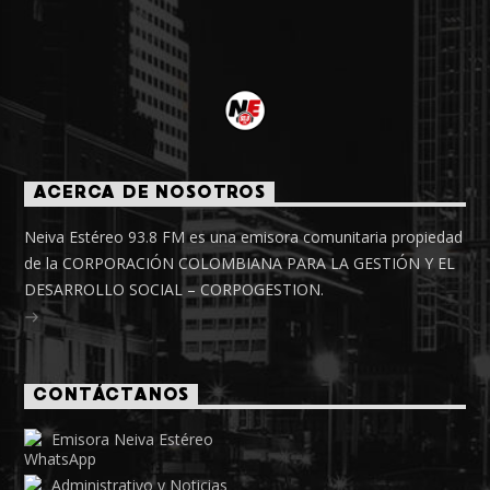
ACERCA DE NOSOTROS
Neiva Estéreo 93.8 FM es una emisora comunitaria propiedad
de la CORPORACIÓN COLOMBIANA PARA LA GESTIÓN Y EL
DESARROLLO SOCIAL – CORPOGESTION.
CONTÁCTANOS
Emisora Neiva Estéreo
Administrativo y Noticias