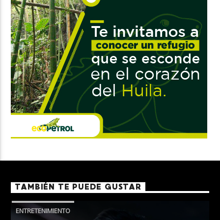
TAMBIÉN TE PUEDE GUSTAR
ENTRETENIMIENTO