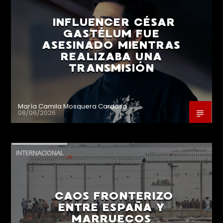
INFLUENCER CÉSAR
GASTÉLUM FUE
ASESINADO MIENTRAS
REALIZABA UNA
TRANSMISIÓN
María Camila Mosquera Cardoso
08/06/2026
INTERNACIONAL
CAOS FRONTERIZO
ENTRE ESPAÑA Y
MARRUECOS