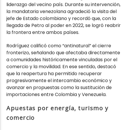
liderazgo del vecino país. Durante su intervención,
la mandataria venezolana agradeció la visita del
jefe de Estado colombiano y recordó que, con la
llegada de Petro al poder en 2022, se logró reabrir
la frontera entre ambos países.
Rodríguez calificó como “antinatural” el cierre
fronterizo, señalando que afectaba directamente
a comunidades históricamente vinculadas por el
comercio y la movilidad. En ese sentido, destacó
que la reapertura ha permitido recuperar
progresivamente el intercambio económico y
avanzar en propuestas como la sustitución de
importaciones entre Colombia y Venezuela.
Apuestas por energía, turismo y
comercio