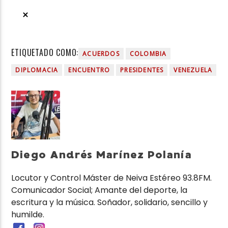
ETIQUETADO COMO:
ACUERDOS
COLOMBIA
DIPLOMACIA
ENCUENTRO
PRESIDENTES
VENEZUELA
Diego Andrés Marínez Polanía
Locutor y Control Máster de Neiva Estéreo 93.8FM.
Comunicador Social; Amante del deporte, la
escritura y la música. Soñador, solidario, sencillo y
humilde.