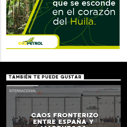
TAMBIÉN TE PUEDE GUSTAR
INTERNACIONAL
CAOS FRONTERIZO
ENTRE ESPAÑA Y