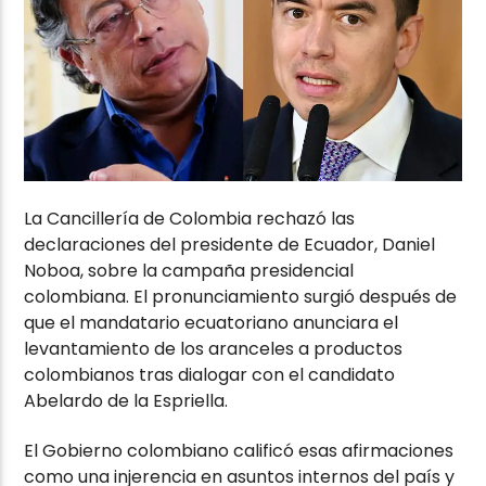
La Cancillería de Colombia rechazó las
declaraciones del presidente de Ecuador, Daniel
Noboa, sobre la campaña presidencial
colombiana. El pronunciamiento surgió después de
que el mandatario ecuatoriano anunciara el
levantamiento de los aranceles a productos
colombianos tras dialogar con el candidato
Abelardo de la Espriella.
El Gobierno colombiano calificó esas afirmaciones
como una injerencia en asuntos internos del país y