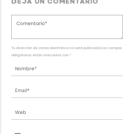
DEJA UN COMENTARIO
Tu dirección de correo electrónico no será publicada.Los campos
obligatorios están marcados con *