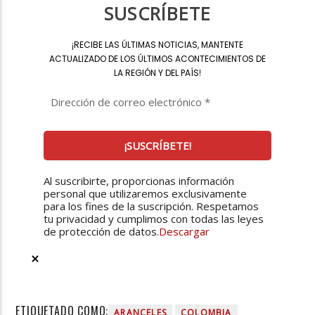
SUSCRÍBETE
¡
RECIBE LAS ÚLTIMAS NOTICIAS, MANTENTE
ACTUALIZADO DE LOS ÚLTIMOS ACONTECIMIENTOS DE
LA REGIÓN Y DEL PAÍS
!
Al suscribirte, proporcionas información
personal que utilizaremos exclusivamente
para los fines de la suscripción. Respetamos
tu privacidad y cumplimos con todas las leyes
de protección de datos.
Descargar
ETIQUETADO COMO:
ARANCELES
COLOMBIA