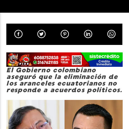
Neiva Estereo
El Gobierno colombiano
aseguró que la eliminación de
los aranceles ecuatorianos no
responde a acuerdos políticos.