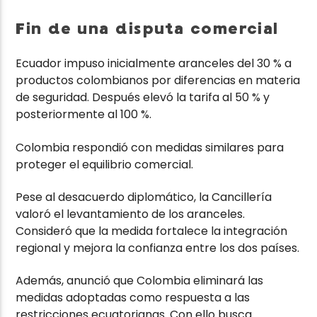
Fin de una disputa comercial
Ecuador impuso inicialmente aranceles del 30 % a
productos colombianos por diferencias en materia
de seguridad. Después elevó la tarifa al 50 % y
posteriormente al 100 %.
Colombia respondió con medidas similares para
proteger el equilibrio comercial.
Pese al desacuerdo diplomático, la Cancillería
valoró el levantamiento de los aranceles.
Consideró que la medida fortalece la integración
regional y mejora la confianza entre los dos países.
Además, anunció que Colombia eliminará las
medidas adoptadas como respuesta a las
restricciones ecuatorianas. Con ello busca