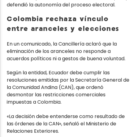
defendió la autonomía del proceso electoral.
Colombia rechaza vínculo
entre aranceles y elecciones
En un comunicado, la Cancillería aclaró que la
eliminación de los aranceles no responde a
acuerdos políticos ni a gestos de buena voluntad.
Según la entidad, Ecuador debe cumplir las
resoluciones emitidas por la Secretaría General de
la Comunidad Andina (CAN), que ordenó
desmontar las restricciones comerciales
impuestas a Colombia.
«La decisión debe entenderse como resultado de
las órdenes de la CAN», señaló el Ministerio de
Relaciones Exteriores.