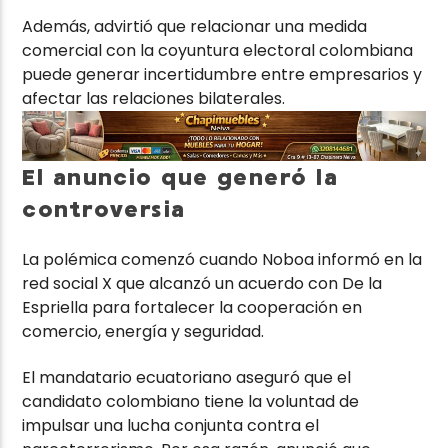
Además, advirtió que relacionar una medida
comercial con la coyuntura electoral colombiana
puede generar incertidumbre entre empresarios y
afectar las relaciones bilaterales.
El anuncio que generó la
controversia
La polémica comenzó cuando Noboa informó en la
red social X que alcanzó un acuerdo con De la
Espriella para fortalecer la cooperación en
comercio, energía y seguridad.
El mandatario ecuatoriano aseguró que el
candidato colombiano tiene la voluntad de
impulsar una lucha conjunta contra el