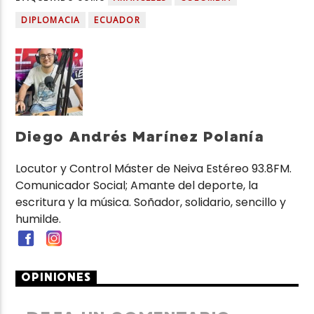
DIPLOMACIA
ECUADOR
Diego Andrés Marínez Polanía
Locutor y Control Máster de Neiva Estéreo 93.8FM.
Comunicador Social; Amante del deporte, la
escritura y la música. Soñador, solidario, sencillo y
humilde.
OPINIONES