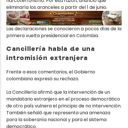
narcoterrorismo. Por esa razón, anunció que
eliminaría los aranceles a partir del 1 de junio.
Las declaraciones se conocieron a pocos días de la
primera vuelta presidencial en Colombia.
Cancillería habla de una
intromisión extranjera
Frente a esos comentarios, el Gobierno
colombiano expresó su rechazo.
La Cancillería afirmó que la intervención de un
mandatario extranjero en el proceso democrático
de otro país vulnera el principio de no intervención.
También señaló que representa una amenaza
para la soberanía nacional y para el sistema
democrático.