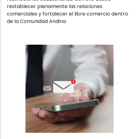
restablecer plenamente las relaciones
comerciales y fortalecer el libre comercio dentro
de la Comunidad Andina.