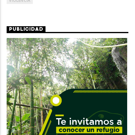
VIOLENCIA
PUBLICIDAD