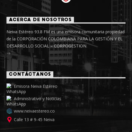
ACERCA DE NOSOTROS
Neiva Estéreo 93.8 FM es una emisora comunitaria propiedad
de la CORPORACIÓN COLOMBIANA PARA LA GESTIÓN Y EL
DESARROLLO SOCIAL – CORPOGESTION.
CONTÁCTANOS
Emisora Neiva Estéreo
Administrativo y Noticias
www.neivaestereo.co
Calle 13 # 9-45 Neiva