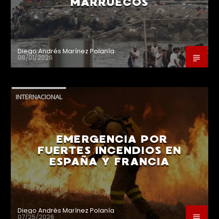
MARRUECOS
Diego Andrés Marínez Polanía
08/01/2026
INTERNACIONAL
EMERGENCIA POR
FUERTES INCENDIOS EN
ESPAÑA Y FRANCIA
Diego Andrés Marínez Polanía
07/25/2026