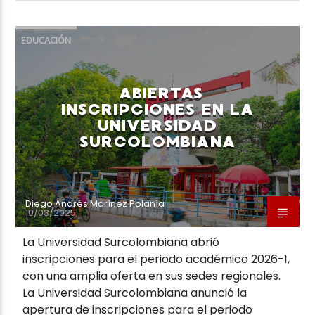
EDUCACIÓN
ABIERTAS
INSCRIPCIONES EN LA
UNIVERSIDAD
SURCOLOMBIANA
Diego Andrés Marínez Polanía
10/03/2025
La Universidad Surcolombiana abrió
inscripciones para el periodo académico 2026-1,
con una amplia oferta en sus sedes regionales.
La Universidad Surcolombiana anunció la
apertura de inscripciones para el periodo