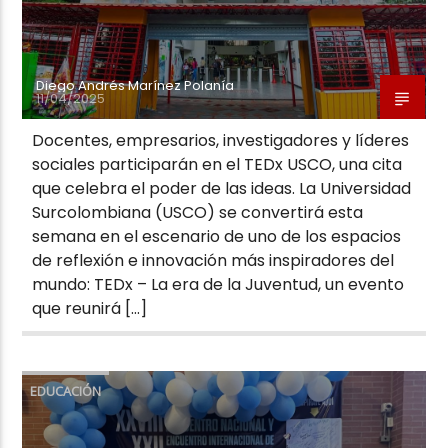
Diego Andrés Marínez Polanía
11/04/2025
Docentes, empresarios, investigadores y líderes
sociales participarán en el TEDx USCO, una cita
que celebra el poder de las ideas. La Universidad
Surcolombiana (USCO) se convertirá esta
semana en el escenario de uno de los espacios
de reflexión e innovación más inspiradores del
mundo: TEDx – La era de la Juventud, un evento
que reunirá […]
EDUCACIÓN