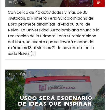
11/19/2025
Con cerca de 40 actividades y más de 30
invitados, la Primera Feria Surcolombiana del
Libro promete dinamizar la vida cultural de
Neiva. La Universidad Surcolombiana anunció la
realización de la Primera Feria Surcolombiana
del Libro, un evento que se llevará a cabo del
miércoles 18 al viernes 21 de noviembre en la
sede Neiva, […]
EDUCACIÓN
USCO SERÁ ESCENARIO
DE IDEAS QUE INSPIRAN