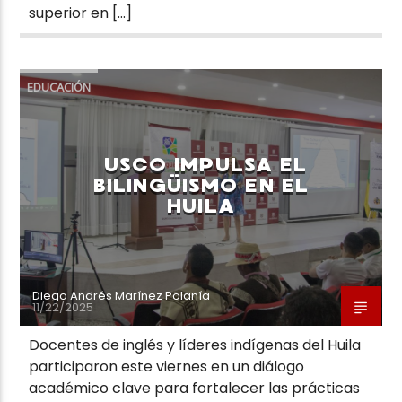
superior en […]
EDUCACIÓN
USCO IMPULSA EL
BILINGÜISMO EN EL
HUILA
Diego Andrés Marínez Polanía
11/22/2025
Docentes de inglés y líderes indígenas del Huila
participaron este viernes en un diálogo
académico clave para fortalecer las prácticas