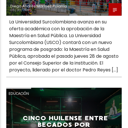
Diego Andrés Marínez Polanía
08/30/2025
La Universidad Surcolombiana avanza en su
oferta académica con la aprobación de la
Maestría en Salud Pública. La Universidad
Surcolombiana (USCO) contará con un nuevo
programa de posgrado: la Maestría en Salud
Pública, aprobada el pasado jueves 28 de agosto
por el Consejo Superior de la institución. El
proyecto, liderado por el doctor Pedro Reyes […]
EDUCACIÓN
CINCO HUILENSE ENTRE
BECADOS POR