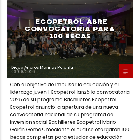
ECOPETROL ABRE
CONVOCATORIA PARA
100 BECAS
Neiva Estereo
Diego Andrés Marínez Polanía
03/09/2026
Con el objetivo de impulsar la educación y el
liderazgo juvenil, Ecopetrol lanzó la convocatoria
2026 de su programa Bachilleres Ecopetrol.
Ecopetrol anunció la apertura de una nueva
convocatoria nacional de su programa de
inversión social Bachilleres Ecopetrol Mario
Galán Gómez, mediante el cual se otorgarán 100
becas completas para estudios de educación