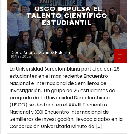
USCO IMPULSA EL
TALENTO CIENTÍFICO
ESTUDIANTIL
Diego Andrés Marínez Polanía
10/18/2025
La Universidad Surcolombiana participó con 26
estudiantes en el más reciente Encuentro
Nacional e Internacional de Semilleros de
Investigación,. Un grupo de 26 estudiantes de
pregrado de la Universidad Surcolombiana
(USCO) se destacó en el XXVIII Encuentro
Nacional y XXII Encuentro Internacional de
Semilleros de Investigación, llevado a cabo en la
Corporación Universitaria Minuto de […]