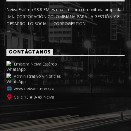
Neiva Estéreo 93.8 FM es una emisora comunitaria propiedad
de la CORPORACIÓN COLOMBIANA PARA LA GESTIÓN Y EL
DESARROLLO SOCIAL – CORPOGESTION.
CONTÁCTANOS
Emisora Neiva Estéreo
Administrativo y Noticias
www.neivaestereo.co
Calle 13 # 9-45 Neiva