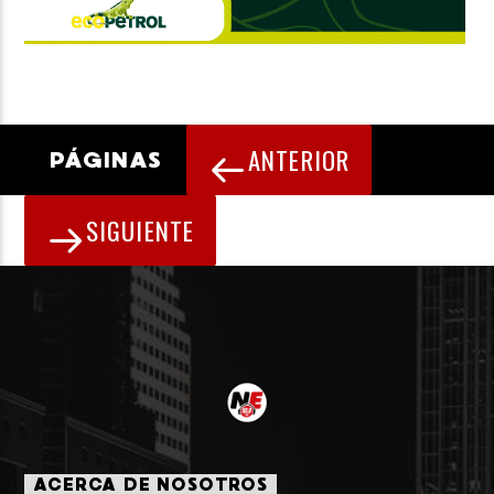
ANTERIOR
PÁGINAS
SIGUIENTE
ACERCA DE NOSOTROS