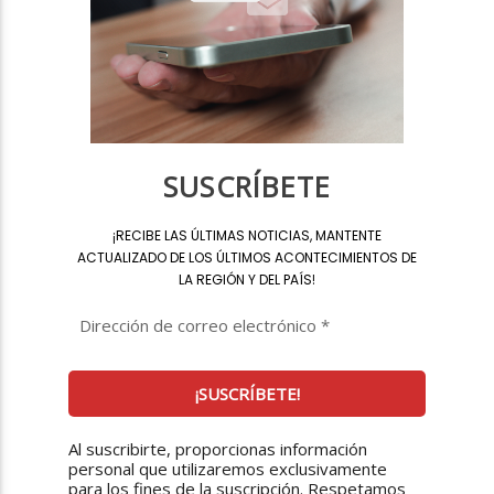
SUSCRÍBETE
¡
RECIBE LAS ÚLTIMAS NOTICIAS, MANTENTE
ACTUALIZADO DE LOS ÚLTIMOS ACONTECIMIENTOS DE
LA REGIÓN Y DEL PAÍS
!
Al suscribirte, proporcionas información
personal que utilizaremos exclusivamente
para los fines de la suscripción. Respetamos