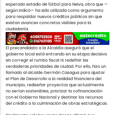
esperado estadio de fútbol para Neiva, obra que —
según indicó— ha sido utilizada como argumento
para respaldar nuevos créditos públicos sin que
existan avances concretos visibles para la
ciudadanía.
El precandidato a la Alcaldía aseguró que el
gobierno local está entrando en su etapa decisiva
sin corregir el rumbo fiscal ni redefinir las
verdaderas prioridades de ciudad. Por ello, hizo un
llamado al alcalde Germán Casagua para ajustar
el Plan de Desarrollo a la realidad financiera del
municipio, rediseñar proyectos que actualmente
no serían sostenibles, priorizar la cofinanciación
con el Gobierno Nacional y destinar los recursos
del crédito a la culminación de obras estratégicas.