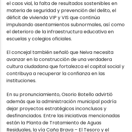
el caos vial, la falta de resultados sostenibles en
materia de seguridad y prevención del delito, el
déficit de vivienda VIP y VIS que continúa
impulsando asentamientos subnormales, así como
el deterioro de la infraestructura educativa en
escuelas y colegios oficiales.
El concejal también señaló que Neiva necesita
avanzar en la construcción de una verdadera
cultura ciudadana que fortalezca el capital social y
contribuya a recuperar la confianza en las
instituciones.
En su pronunciamiento, Osorio Botello advirtió
además que la administración municipal podría
dejar proyectos estratégicos inconclusos y
desfinanciados. Entre las iniciativas mencionadas
están la Planta de Tratamiento de Aguas
Residuales, la vía Caña Brava – El Tesoro y el