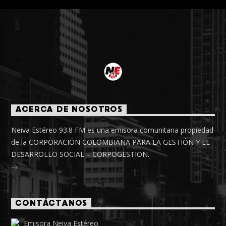
ACERCA DE NOSOTROS
Neiva Estéreo 93.8 FM es una emisora comunitaria propiedad
de la CORPORACIÓN COLOMBIANA PARA LA GESTIÓN Y EL
DESARROLLO SOCIAL – CORPOGESTION.
CONTÁCTANOS
Emisora Neiva Estéreo