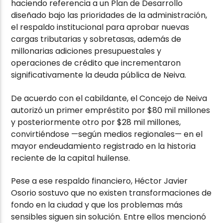
haciendo referencia a un Plan de Desarrollo
diseñado bajo las prioridades de la administración,
el respaldo institucional para aprobar nuevas
cargas tributarias y sobretasas, además de
millonarias adiciones presupuestales y
operaciones de crédito que incrementaron
significativamente la deuda pública de Neiva.
De acuerdo con el cabildante, el Concejo de Neiva
autorizó un primer empréstito por $80 mil millones
y posteriormente otro por $28 mil millones,
convirtiéndose —según medios regionales— en el
mayor endeudamiento registrado en la historia
reciente de la capital huilense.
Pese a ese respaldo financiero, Héctor Javier
Osorio sostuvo que no existen transformaciones de
fondo en la ciudad y que los problemas más
sensibles siguen sin solución. Entre ellos mencionó