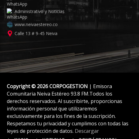
Administrativo y Noticias
www.neivaestereo.co
Calle 13 # 9-45 Neiva
Copyright © 2026 CORPOGESTION
| Emisora
Comunitaria Neiva Estéreo 93.8 FM.Todos los
derechos reservados. Al suscribirte, proporcionas
información personal que utilizaremos
exclusivamente para los fines de la suscripción.
Respetamos tu privacidad y cumplimos con todas las
leyes de protección de datos.
Descargar