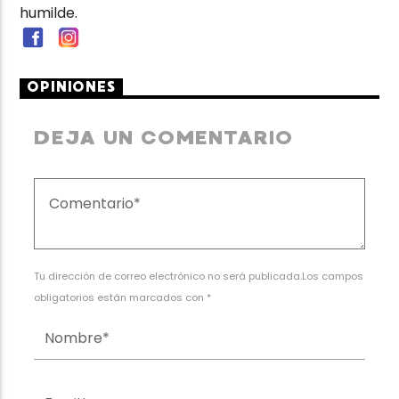
humilde.
OPINIONES
DEJA UN COMENTARIO
Tu dirección de correo electrónico no será publicada.Los campos
obligatorios están marcados con *