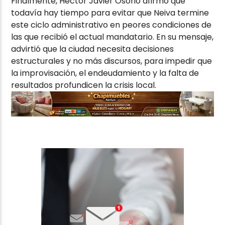
Finalmente, Héctor Javier Osorio afirmó que
todavía hay tiempo para evitar que Neiva termine
este ciclo administrativo en peores condiciones de
las que recibió el actual mandatario. En su mensaje,
advirtió que la ciudad necesita decisiones
estructurales y no más discursos, para impedir que
la improvisación, el endeudamiento y la falta de
resultados profundicen la crisis local.