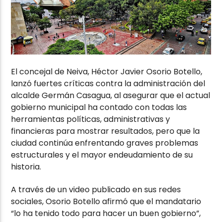
El concejal de Neiva,
Héctor Javier Osorio Botello
,
lanzó fuertes críticas contra la administración del
alcalde
Germán Casagua
, al asegurar que el actual
gobierno municipal ha contado con todas las
herramientas políticas, administrativas y
financieras para mostrar resultados, pero que la
ciudad continúa enfrentando graves problemas
estructurales y el mayor endeudamiento de su
historia.
A través de un video publicado en sus redes
sociales, Osorio Botello afirmó que el mandatario
“lo ha tenido todo para hacer un buen gobierno”,