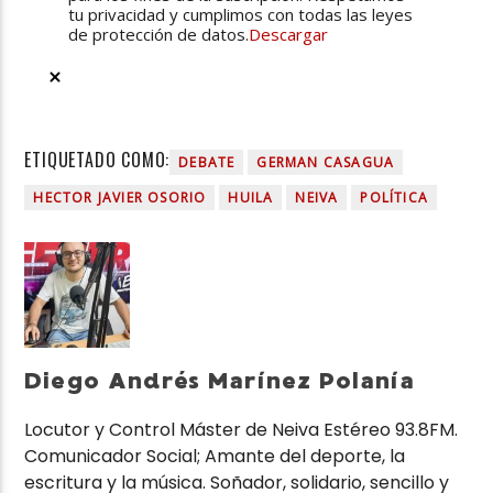
tu privacidad y cumplimos con todas las leyes
de protección de datos.
Descargar
ETIQUETADO COMO:
DEBATE
GERMAN CASAGUA
HECTOR JAVIER OSORIO
HUILA
NEIVA
POLÍTICA
Diego Andrés Marínez Polanía
Locutor y Control Máster de Neiva Estéreo 93.8FM.
Comunicador Social; Amante del deporte, la
escritura y la música. Soñador, solidario, sencillo y