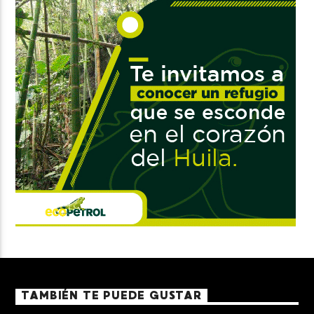
TAMBIÉN TE PUEDE GUSTAR