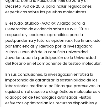
vigente, como la Resolución 1619 de 2015 y el
Decreto 780 de 2016, para incluir regulaciones
específicas sobre las pruebas moleculares.
El estudio, titulado «AGORA: Alianza para la
Generación de evidencia sobre COVID-19, su
respuesta y lecciones aprendidas para la
postpandemia y futuras epidemias», fue financiado
por Minciencias y liderado por la investigadora
Zulma Cucunubá de la Pontificia Universidad
Javeriana, con la participación de la Universidad
del Rosario en el componente de testeo molecular.
En sus conclusiones, la investigación enfatiza la
importancia de garantizar la sostenibilidad de los
laboratorios mediante políticas que promuevan la
equidad en el acceso a diagnósticos moleculares y
la adopción de tecnologías avanzadas. «Estos
esfuerzos optimizarían los recursos disponibles y