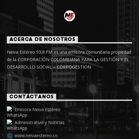
ACERCA DE NOSOTROS
Neiva Estéreo 93.8 FM es una emisora comunitaria propiedad
de la CORPORACIÓN COLOMBIANA PARA LA GESTIÓN Y EL
DESARROLLO SOCIAL – CORPOGESTION.
CONTÁCTANOS
Emisora Neiva Estéreo
Administrativo y Noticias
www.neivaestereo.co