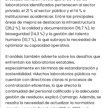
laboratorios identificados pertenecen al sector
privado, el 21 % al sector público y el 14 % a
instituciones académicas. Entre las principales
áreas de mejora se destacan la infraestructura
(26,2 %), la calidad y documentación (16,7 %), la
bioseguridad (14,3 %) y la gestión del talento
humano (10,7 %), lo que subraya la necesidad de
optimizar su capacidad operativa.
El análisis también advierte sobre los desafíos que
enfrentan los laboratorios estatales,
especialmente en términos de estandarización y
sostenibilidad. «Muchos laboratorios públicos no
cuentan con directrices claras ni procesos de
contratación eficientes, lo que afecta la
continuidad del personal calificado y la adecuada
gestión de residuos», explicó Camargo. Además, se
resalta la necesidad de actualizar la normativa