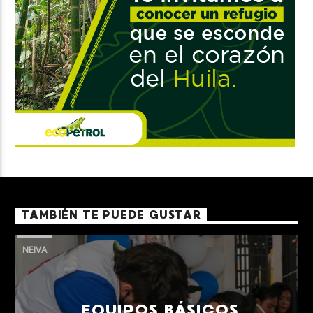
TAMBIÉN TE PUEDE GUSTAR
NEIVA
EQUIPOS BÁSICOS