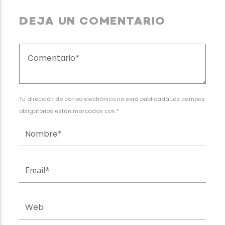
DEJA UN COMENTARIO
Tu dirección de correo electrónico no será publicada.Los campos
obligatorios están marcados con *