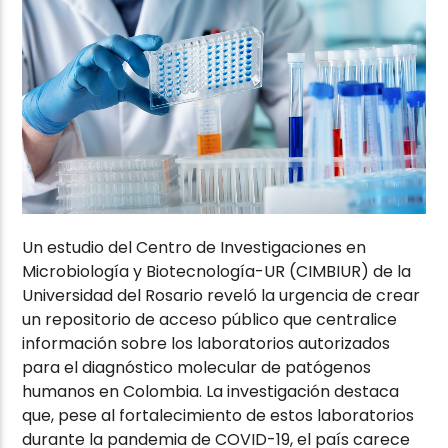
Un estudio del Centro de Investigaciones en
Microbiología y Biotecnología-UR (CIMBIUR) de la
Universidad del Rosario reveló la urgencia de crear
un repositorio de acceso público que centralice
información sobre los laboratorios autorizados
para el diagnóstico molecular de patógenos
humanos en Colombia. La investigación destaca
que, pese al fortalecimiento de estos laboratorios
durante la pandemia de COVID-19, el país carece