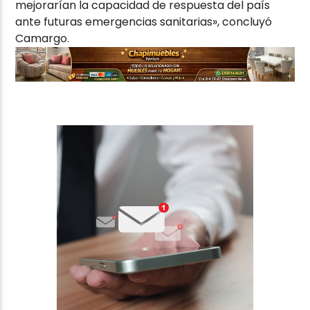
mejorarían la capacidad de respuesta del país
ante futuras emergencias sanitarias», concluyó
Camargo.