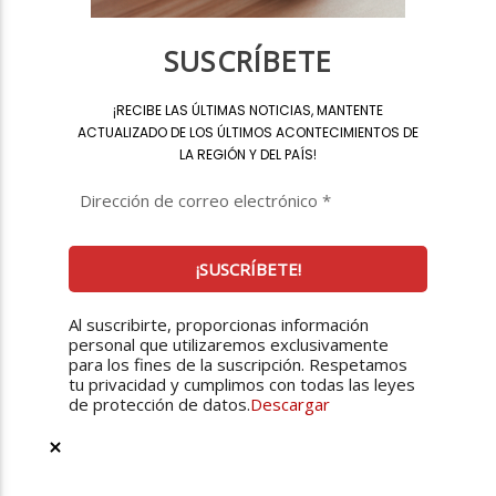
SUSCRÍBETE
¡
RECIBE LAS ÚLTIMAS NOTICIAS, MANTENTE
ACTUALIZADO DE LOS ÚLTIMOS ACONTECIMIENTOS DE
LA REGIÓN Y DEL PAÍS
!
Al suscribirte, proporcionas información
personal que utilizaremos exclusivamente
para los fines de la suscripción. Respetamos
tu privacidad y cumplimos con todas las leyes
de protección de datos.
Descargar