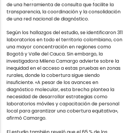
de una herramienta de consulta que facilite la
transparencia, la coordinación y la consolidación
de una red nacional de diagnóstico.
Según los hallazgos del estudio, se identificaron 311
laboratorios en todo el territorio colombiano, con
una mayor concentración en regiones como
Bogotá y Valle del Cauca. Sin embargo, la
investigadora Milena Camargo advierte sobre la
inequidad en el acceso a estas pruebas en zonas
rurales, donde la cobertura sigue siendo
insuficiente. «A pesar de los avances en
diagnóstico molecular, esta brecha plantea la
necesidad de desarrollar estrategias como
laboratorios móviles y capacitación de personal
local para garantizar una cobertura equitativa»,
afirmó Camargo.
El estudio también reveló que el 65 % de los