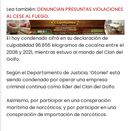
Lea también:
DENUNCIAN PRESUNTAS VIOLACIONES
AL CESE AL FUEGO
.
El hoy condenado cifró en su declaración de
culpabilidad 96.856 kilogramos de cocaína entre el
2008 y 2021, mientras estuvo al mando del Clan del
Golfo.
Según el Departamento de Justicia, ‘Otoniel’ está
siendo condenado por operar una empresa
criminal continua como líder del Clan del Golfo.
Asimismo, por participar en una conspiración
marítima de narcóticos; y por participar en una
conspiración de importación de narcóticos.