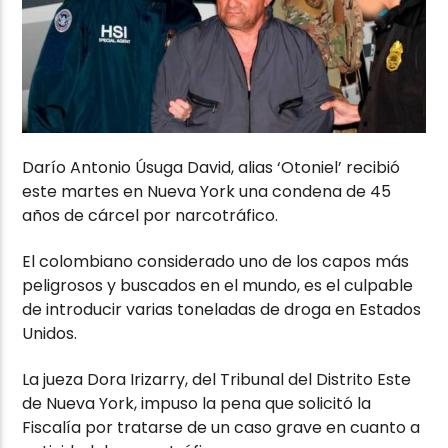
Darío Antonio Úsuga David, alias ‘Otoniel’ recibió
este martes en Nueva York una condena de 45
años de cárcel por narcotráfico.
El colombiano considerado uno de los capos más
peligrosos y buscados en el mundo, es el culpable
de introducir varias toneladas de droga en Estados
Unidos.
La jueza Dora Irizarry, del Tribunal del Distrito Este
de Nueva York, impuso la pena que solicitó la
Fiscalía por tratarse de un caso grave en cuanto a