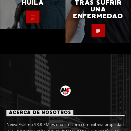
HUILA
TRAS SUFRIR
UNA
ENFERMEDAD
ACERCA DE NOSOTROS
Neiva Estéreo 93.8 FM es una emisora comunitaria propiedad