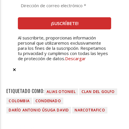
Al suscribirte, proporcionas información
personal que utilizaremos exclusivamente
para los fines de la suscripción. Respetamos
tu privacidad y cumplimos con todas las leyes
de protección de datos.
Descargar
ETIQUETADO COMO:
ALIAS OTONIEL
CLAN DEL GOLFO
COLOMBIA
CONDENADO
DARÍO ANTONIO ÚSUGA DAVID
NARCOTRAFICO