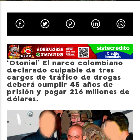
Neiva Estereo
‘Otoniel’ El narco colombiano
declarado culpable de tres
cargos de tráfico de drogas
deberá cumplir 45 años de
prisión y pagar 216 millones de
dólares.