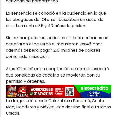
actividad de narcotráfico.
La sentencia se conoció en la audiencia en la que
los abogados de ‘Otoniel’ buscaban un acuerdo
que diera entre 35 y 40 años de prisión.
Sin embargo, las autoridades norteamericanas no
aceptaron el acuerdo e impusieron los 45 años,
además deberá pagar 216 millones de dólares
como indemnización.
Alias ‘Otoniel’ en su aceptación de cargos aseguró
que toneladas de cocaína se movieron con su
permiso y órdenes.
La droga salió desde Colombia a Panamá, Costa
Rica, Honduras y México, con destino final a Estados
Unidos.