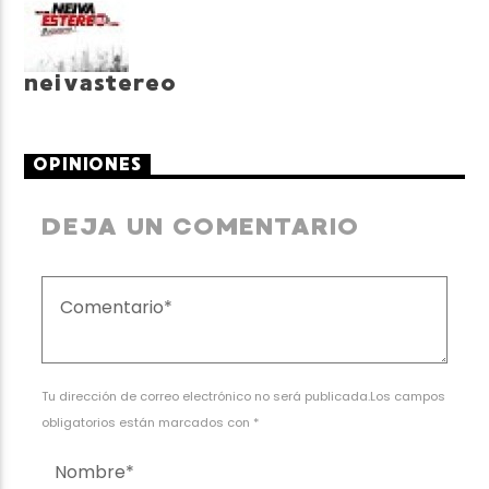
neivastereo
OPINIONES
DEJA UN COMENTARIO
Tu dirección de correo electrónico no será publicada.Los campos
obligatorios están marcados con *