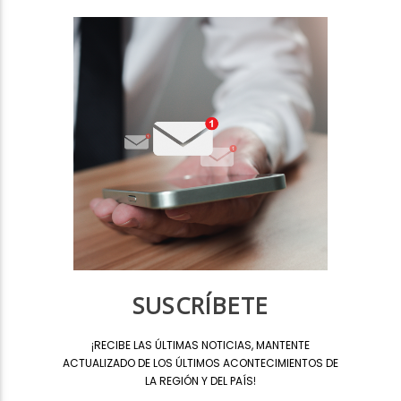
SUSCRÍBETE
¡
RECIBE LAS ÚLTIMAS NOTICIAS, MANTENTE
ACTUALIZADO DE LOS ÚLTIMOS ACONTECIMIENTOS DE
LA REGIÓN Y DEL PAÍS
!