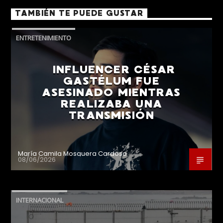
TAMBIÉN TE PUEDE GUSTAR
ENTRETENIMIENTO
INFLUENCER CÉSAR
GASTÉLUM FUE
ASESINADO MIENTRAS
REALIZABA UNA
TRANSMISIÓN
María Camila Mosquera Cardoso
08/06/2026
INTERNACIONAL