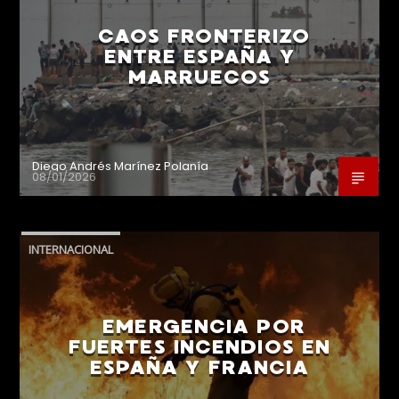
CAOS FRONTERIZO
ENTRE ESPAÑA Y
MARRUECOS
Diego Andrés Marínez Polanía
08/01/2026
INTERNACIONAL
EMERGENCIA POR
FUERTES INCENDIOS EN
ESPAÑA Y FRANCIA