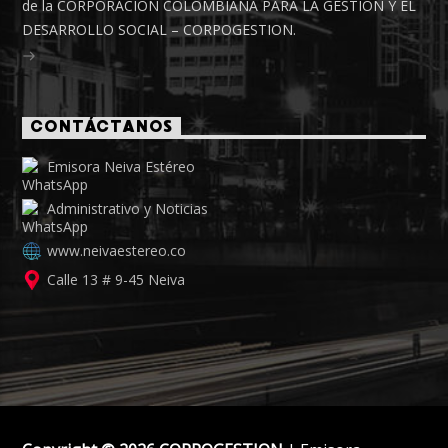
de la CORPORACIÓN COLOMBIANA PARA LA GESTIÓN Y EL
DESARROLLO SOCIAL – CORPOGESTION.
CONTÁCTANOS
Emisora Neiva Estéreo
Administrativo y Noticias
www.neivaestereo.co
Calle 13 # 9-45 Neiva