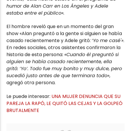
humor de Alan Carr en Los Ángeles y Adele
estaba entre el público».
El hombre reveló que en un momento del gran
show «Alan preguntó a la gente si alguien se había
casado recientemente y Adele gritó: ‘
Yo me casé'»
.
En redes sociales, otros asistentes confirmaron la
historia de esta persona:
«Cuando él preguntó si
alguien se había casado recientemente, ella
gritó: ‘Yo’. Todo fue muy bonito y muy dulce, pero
sucedió justo antes de que terminara todo»
,
agregó otra persona.
Le puede interesar:
UNA MUJER DENUNCIA QUE SU
PAREJA LA RAPÓ, LE QUITÓ LAS CEJAS Y LA GOLPEÓ
BRUTALMENTE