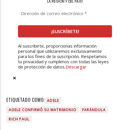
LA REGIÓN Y DEL PAÍS
!
Al suscribirte, proporcionas información
personal que utilizaremos exclusivamente
para los fines de la suscripción. Respetamos
tu privacidad y cumplimos con todas las leyes
de protección de datos.
Descargar
ETIQUETADO COMO:
ADELE
ADELE CONFIRMÓ SU MATRIMONIO
FARÁNDULA
RICH PAUL