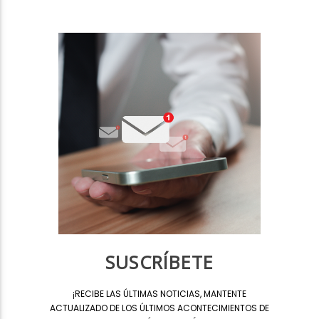
SUSCRÍBETE
¡
RECIBE LAS ÚLTIMAS NOTICIAS, MANTENTE
ACTUALIZADO DE LOS ÚLTIMOS ACONTECIMIENTOS DE