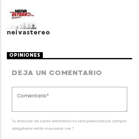
neivastereo
OPINIONES
DEJA UN COMENTARIO
Tu dirección de correo electrónico no será publicada.Los campos
obligatorios están marcados con *