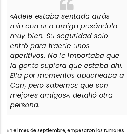
«Adele estaba sentada atrás
mío con una amiga pasándolo
muy bien. Su seguridad solo
entró para traerle unos
aperitivos. No le importaba que
la gente supiera que estaba ahí.
Ella por momentos abucheaba a
Carr, pero sabemos que son
mejores amigos»
, detalló otra
persona.
En el mes de septiembre, empezaron los rumores