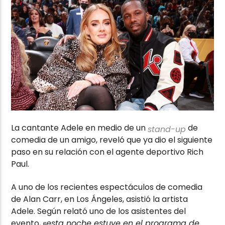
La cantante Adele en medio de un
de
stand-up
comedia de un amigo, reveló que ya dio el siguiente
paso en su relación con el agente deportivo Rich
Paul.
A uno de los recientes espectáculos de comedia
de Alan Carr, en Los Ángeles, asistió la artista
Adele. Según relató uno de los asistentes del
evento,
«esta noche estuve en el programa de