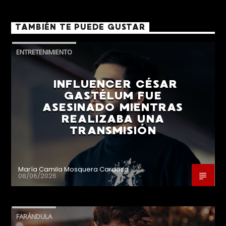
TAMBIÉN TE PUEDE GUSTAR
ENTRETENIMIENTO
INFLUENCER CÉSAR
GASTÉLUM FUE
ASESINADO MIENTRAS
REALIZABA UNA
TRANSMISIÓN
María Camila Mosquera Cardoso
08/06/2026
FARÁNDULA