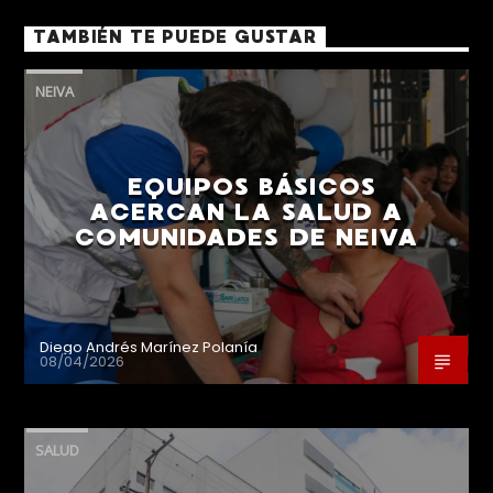
TAMBIÉN TE PUEDE GUSTAR
NEIVA
EQUIPOS BÁSICOS
ACERCAN LA SALUD A
COMUNIDADES DE NEIVA
Diego Andrés Marínez Polanía
08/04/2026
SALUD