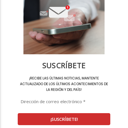
SUSCRÍBETE
¡
RECIBE LAS ÚLTIMAS NOTICIAS, MANTENTE
ACTUALIZADO DE LOS ÚLTIMOS ACONTECIMIENTOS DE
LA REGIÓN Y DEL PAÍS
!