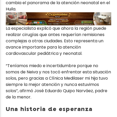
cambia el panorama de la atención neonatal en el
Huila.
La especialista explicó que ahora la región puede
realizar cirugías que antes requerían remisiones
complejas a otras ciudades. Esto representa un
avance importante para la atención
cardiovascular pediátrica y neonatal.
“Teníamos miedo e incertidumbre porque no
somos de Neiva y nos tocó enfrentar esta situación
solos, pero gracias a Clínica Medilaser mi hija tuvo
siempre la mejor atención y nunca estuvimos
solos”, afirmó José Eduardo Quipo Narváez, padre
de la menor.
Una historia de esperanza