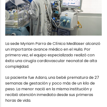
La sede Myriam Parra de Clínica Medilaser alcanzó
un importante avance médico en el Huila. Por
primera vez, el equipo especializado realizó con
éxito una cirugía cardiovascular neonatal de alta
complejidad.
La paciente fue Adara, una bebé prematura de 27
semanas de gestación y poco más de un kilo de
peso. La menor nació en la misma institución y
recibió atención inmediata desde sus primeras
horas de vida.