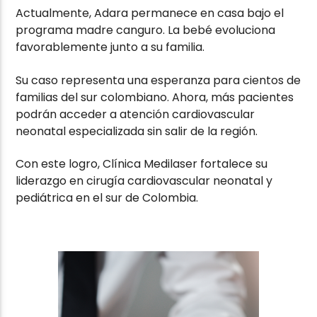
Actualmente, Adara permanece en casa bajo el
programa madre canguro. La bebé evoluciona
favorablemente junto a su familia.
Su caso representa una esperanza para cientos de
familias del sur colombiano. Ahora, más pacientes
podrán acceder a atención cardiovascular
neonatal especializada sin salir de la región.
Con este logro, Clínica Medilaser fortalece su
liderazgo en cirugía cardiovascular neonatal y
pediátrica en el sur de Colombia.