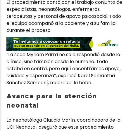
El procedimiento contó con el trabajo conjunto de
especialistas, neonatólogos, enfermeros,
terapeutas y personal de apoyo psicosocial. Todo
el equipo acompañó a la paciente y a su familia
durante el proceso.
“La sede Myriam Parra no solo respondió desde lo
clínico, sino también desde lo humano. Todo
estaba en contra, pero aquí encontramos apoyo,
cuidado y esperanza”, expresó Karol Samantha
Sánchez Samboní, madre de la bebé.
Avance para la atención
neonatal
La neonatóloga Claudia Marín, coordinadora de la
UCI Neonatal, aseguró que este procedimiento