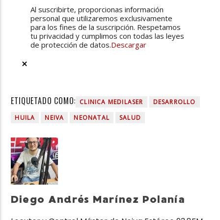
Al suscribirte, proporcionas información
personal que utilizaremos exclusivamente
para los fines de la suscripción. Respetamos
tu privacidad y cumplimos con todas las leyes
de protección de datos.
Descargar
ETIQUETADO COMO:
CLINICA MEDILASER
DESARROLLO
HUILA
NEIVA
NEONATAL
SALUD
Diego Andrés Marínez Polanía