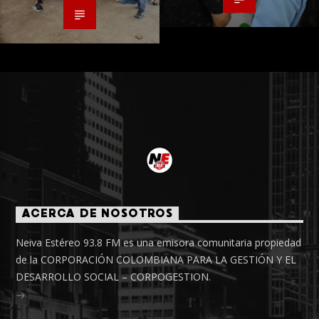
ACERCA DE NOSOTROS
Neiva Estéreo 93.8 FM es una emisora comunitaria propiedad
de la CORPORACIÓN COLOMBIANA PARA LA GESTIÓN Y EL
DESARROLLO SOCIAL – CORPOGESTION.