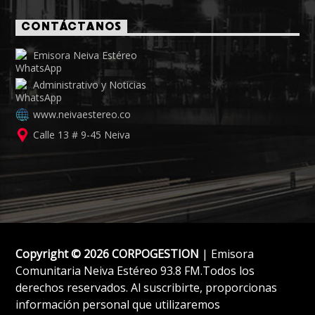
CONTÁCTANOS
Emisora Neiva Estéreo
Administrativo y Noticias
www.neivaestereo.co
Calle 13 # 9-45 Neiva
Copyright © 2026 CORPOGESTION
| Emisora
Comunitaria Neiva Estéreo 93.8 FM.Todos los
derechos reservados. Al suscribirte, proporcionas
información personal que utilizaremos