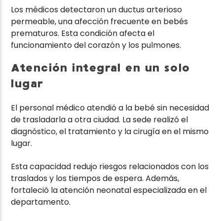
Los médicos detectaron un ductus arterioso
permeable, una afección frecuente en bebés
prematuros. Esta condición afecta el
funcionamiento del corazón y los pulmones.
Atención integral en un solo
lugar
El personal médico atendió a la bebé sin necesidad
de trasladarla a otra ciudad. La sede realizó el
diagnóstico, el tratamiento y la cirugía en el mismo
lugar.
Esta capacidad redujo riesgos relacionados con los
traslados y los tiempos de espera. Además,
fortaleció la atención neonatal especializada en el
departamento.