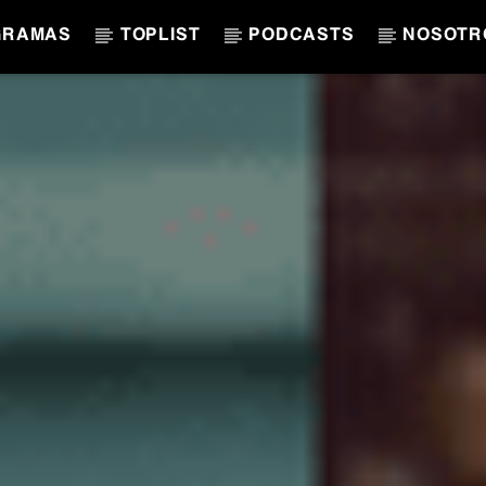
GRAMAS
TOPLIST
PODCASTS
NOSOTR