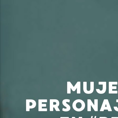
MUJE
PERSONA