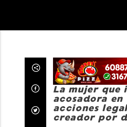
La mujer que i
acosadora en
acciones legal
creador por 