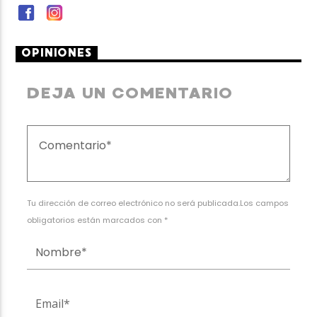
OPINIONES
DEJA UN COMENTARIO
Tu dirección de correo electrónico no será publicada.Los campos
obligatorios están marcados con *