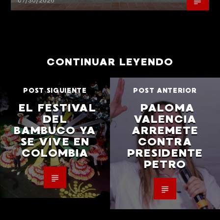
07/30/2026
CONTINUAR LEYENDO
POST SIGUIENTE
POST ANTERIOR
EL FESTIVAL
PALOMA
DEL
VALENCIA
BAMBUCO YA
ARREMETE
SE VIVE EN
CONTRA
COLOMBIA
PRESIDENTE
PETRO