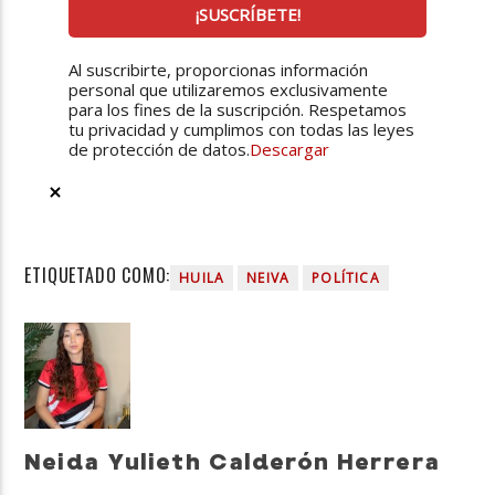
Al suscribirte, proporcionas información
personal que utilizaremos exclusivamente
para los fines de la suscripción. Respetamos
tu privacidad y cumplimos con todas las leyes
de protección de datos.
Descargar
ETIQUETADO COMO:
HUILA
NEIVA
POLÍTICA
Neida Yulieth Calderón Herrera