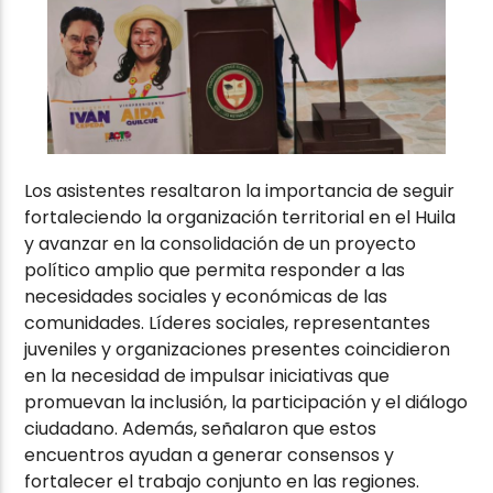
Los asistentes resaltaron la importancia de seguir
fortaleciendo la organización territorial en el Huila
y avanzar en la consolidación de un proyecto
político amplio que permita responder a las
necesidades sociales y económicas de las
comunidades. Líderes sociales, representantes
juveniles y organizaciones presentes coincidieron
en la necesidad de impulsar iniciativas que
promuevan la inclusión, la participación y el diálogo
ciudadano. Además, señalaron que estos
encuentros ayudan a generar consensos y
fortalecer el trabajo conjunto en las regiones.