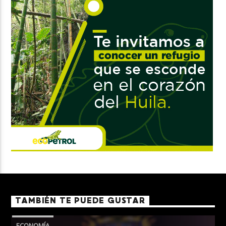
TAMBIÉN TE PUEDE GUSTAR
ECONOMÍA