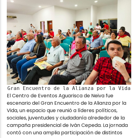
Gran Encuentro de la Alianza por la Vida
El Centro de Eventos Aguarisca de Neiva fue
escenario del Gran Encuentro de la Alianza por la
Vida, un espacio que reunió a líderes políticos,
sociales, juventudes y ciudadanía alrededor de la
campaña presidencial de
Iván Cepeda
. La jornada
contó con una amplia participación de distintos