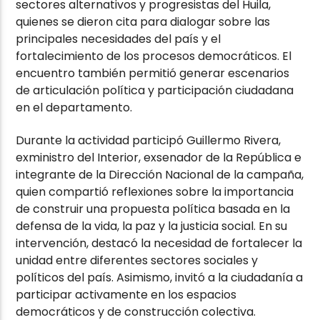
sectores alternativos y progresistas del Huila,
quienes se dieron cita para dialogar sobre las
principales necesidades del país y el
fortalecimiento de los procesos democráticos. El
encuentro también permitió generar escenarios
de articulación política y participación ciudadana
en el departamento.
Durante la actividad participó
Guillermo Rivera
,
exministro del Interior, exsenador de la República e
integrante de la Dirección Nacional de la campaña,
quien compartió reflexiones sobre la importancia
de construir una propuesta política basada en la
defensa de la vida, la paz y la justicia social. En su
intervención, destacó la necesidad de fortalecer la
unidad entre diferentes sectores sociales y
políticos del país. Asimismo, invitó a la ciudadanía a
participar activamente en los espacios
democráticos y de construcción colectiva.