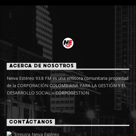
ACERCA DE NOSOTROS
Neiva Estéreo 93.8 FM es una emisora comunitaria propiedad
de la CORPORACIÓN COLOMBIANA PARA LA GESTIÓN Y EL
DESARROLLO SOCIAL – CORPOGESTION.
CONTÁCTANOS
Emisora Neiva Estéreo