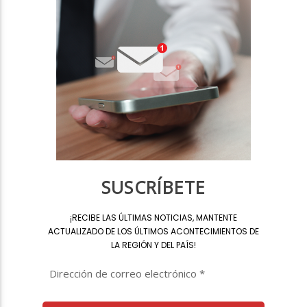
SUSCRÍBETE
¡
RECIBE LAS ÚLTIMAS NOTICIAS, MANTENTE
ACTUALIZADO DE LOS ÚLTIMOS ACONTECIMIENTOS DE
LA REGIÓN Y DEL PAÍS
!