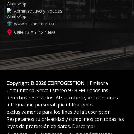
Administrativo y Noticias
www.neivaestereo.co
Calle 13 # 9-45 Neiva
Copyright © 2026 CORPOGESTION
| Emisora
Comunitaria Neiva Estéreo 93.8 FM.Todos los
derechos reservados. Al suscribirte, proporcionas
información personal que utilizaremos
exclusivamente para los fines de la suscripción.
Respetamos tu privacidad y cumplimos con todas las
leyes de protección de datos.
Descargar