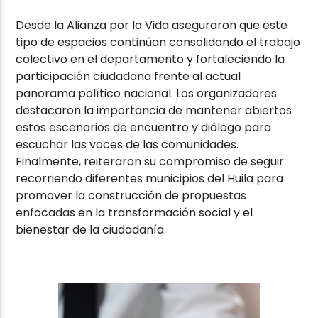
Desde la Alianza por la Vida aseguraron que este
tipo de espacios continúan consolidando el trabajo
colectivo en el departamento y fortaleciendo la
participación ciudadana frente al actual
panorama político nacional. Los organizadores
destacaron la importancia de mantener abiertos
estos escenarios de encuentro y diálogo para
escuchar las voces de las comunidades.
Finalmente, reiteraron su compromiso de seguir
recorriendo diferentes municipios del Huila para
promover la construcción de propuestas
enfocadas en la transformación social y el
bienestar de la ciudadanía.