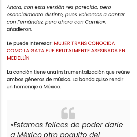
Ahora, con esta versión «es parecido, pero
esencialmente distinto, pues volvemos a cantar
con Fernández, pero ahora con Camila»
,
añadieron.
Le puede interesar:
MUJER TRANS CONOCIDA
COMO LA GATA FUE BRUTALMENTE ASESINADA EN
MEDELLÍN
La canción tiene una instrumentalización que reúne
ambos géneros de música. La banda quiso rendir
un homenaje a México.
«
Estamos felices de poder darle
a México otro poquito del