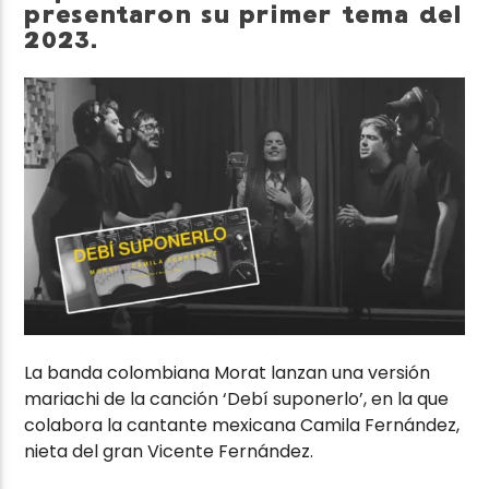
presentaron su primer tema del
2023.
La banda colombiana Morat lanzan una versión
mariachi de la canción ‘Debí suponerlo’, en la que
colabora la cantante mexicana Camila Fernández,
nieta del gran Vicente Fernández.