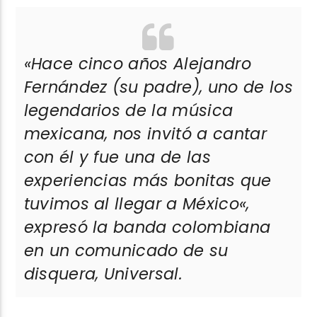
«Hace cinco años Alejandro
Fernández (su padre), uno de los
legendarios de la música
mexicana, nos invitó a cantar
con él y fue una de las
experiencias más bonitas que
tuvimos al llegar a México
«,
expresó la banda colombiana
en un comunicado de su
disquera, Universal.