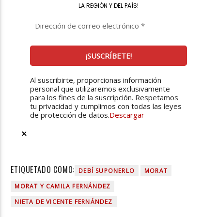
LA REGIÓN Y DEL PAÍS
!
Al suscribirte, proporcionas información
personal que utilizaremos exclusivamente
para los fines de la suscripción. Respetamos
tu privacidad y cumplimos con todas las leyes
de protección de datos.
Descargar
ETIQUETADO COMO:
DEBÍ SUPONERLO
MORAT
MORAT Y CAMILA FERNÁNDEZ
NIETA DE VICENTE FERNÁNDEZ