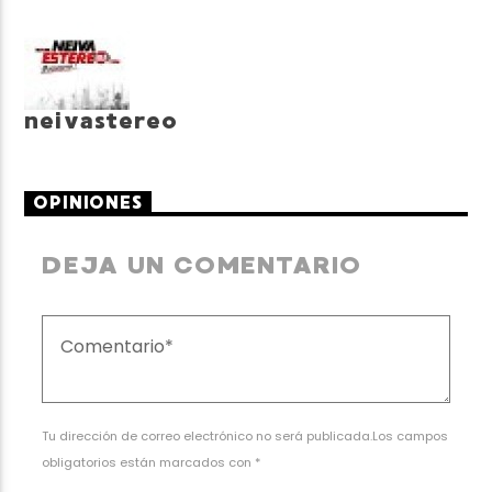
neivastereo
OPINIONES
DEJA UN COMENTARIO
Tu dirección de correo electrónico no será publicada.Los campos
obligatorios están marcados con *