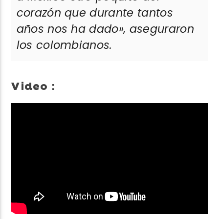
corazón que durante tantos
años nos ha dado»,
aseguraron
los colombianos.
Video :