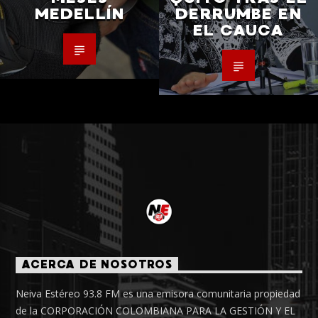
MEDELLÍN
DERRUMBE EN
EL CAUCA
ACERCA DE NOSOTROS
Neiva Estéreo 93.8 FM es una emisora comunitaria propiedad
de la CORPORACIÓN COLOMBIANA PARA LA GESTIÓN Y EL