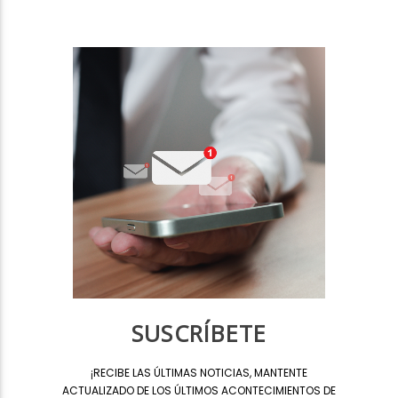
SUSCRÍBETE
¡
RECIBE LAS ÚLTIMAS NOTICIAS, MANTENTE
ACTUALIZADO DE LOS ÚLTIMOS ACONTECIMIENTOS DE