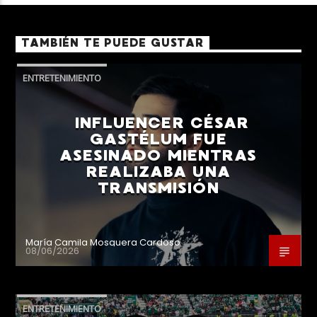
TAMBIÉN TE PUEDE GUSTAR
ENTRETENIMIENTO
INFLUENCER CÉSAR
GASTÉLUM FUE
ASESINADO MIENTRAS
REALIZABA UNA
TRANSMISIÓN
María Camila Mosquera Cardoso
08/06/2026
ENTRETENIMIENTO