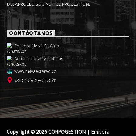
DESARROLLO SOCIAL – CORPOGESTION.
CONTÁCTANOS
Emisora Neiva Estéreo
Administrativo y Noticias
www.neivaestereo.co
Calle 13 # 9-45 Neiva
Copyright © 2026 CORPOGESTION
| Emisora