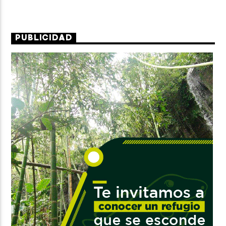
PUBLICIDAD