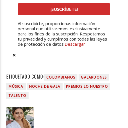
Al suscribirte, proporcionas información
personal que utilizaremos exclusivamente
para los fines de la suscripción. Respetamos
tu privacidad y cumplimos con todas las leyes
de protección de datos.
Descargar
ETIQUETADO COMO:
COLOMBIANOS
GALARDONES
MÚSICA
NOCHE DE GALA
PREMIOS LO NUESTRO
TALENTO