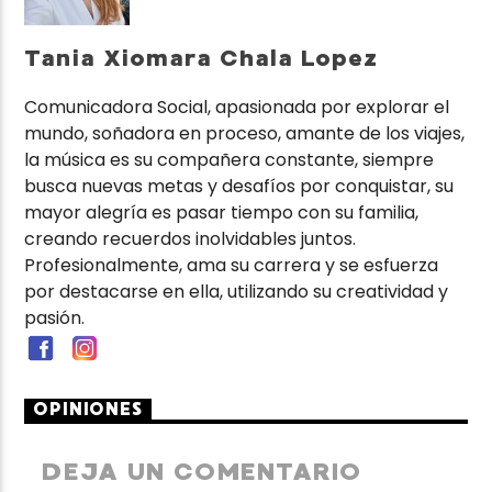
Tania Xiomara Chala Lopez
Comunicadora Social, apasionada por explorar el
mundo, soñadora en proceso, amante de los viajes,
la música es su compañera constante, siempre
busca nuevas metas y desafíos por conquistar, su
mayor alegría es pasar tiempo con su familia,
creando recuerdos inolvidables juntos.
Profesionalmente, ama su carrera y se esfuerza
por destacarse en ella, utilizando su creatividad y
pasión.
OPINIONES
DEJA UN COMENTARIO