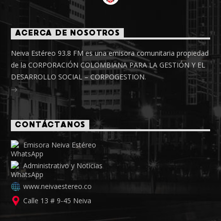
ACERCA DE NOSOTROS
Neiva Estéreo 93.8 FM es una emisora comunitaria propiedad
de la CORPORACIÓN COLOMBIANA PARA LA GESTIÓN Y EL
DESARROLLO SOCIAL – CORPOGESTION.
CONTÁCTANOS
Emisora Neiva Estéreo
Administrativo y Noticias
www.neivaestereo.co
Calle 13 # 9-45 Neiva