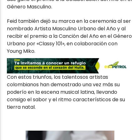
Género Masculino.
Feid también dejó su marca en la ceremonia al ser
nombrado Artista Masculino Urbano del Año y al
recibir el premio a la Canción del Año en el Género
Urbano por «Classy 101», en colaboración con
Young Miko.
Con estos triunfos, los talentosos artistas
colombianos han demostrado una vez más su
poderío en la escena musical latina, llevando
consigo el sabor y el ritmo característicos de su
tierra natal.