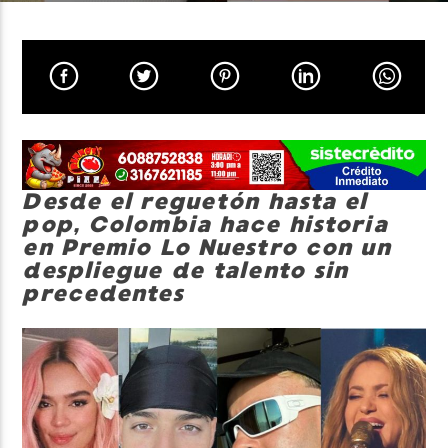
Neiva Estereo
Desde el reguetón hasta el
pop, Colombia hace historia
en Premio Lo Nuestro con un
despliegue de talento sin
precedentes