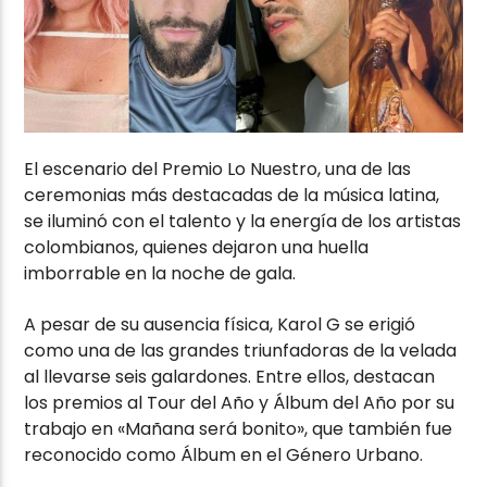
El escenario del Premio Lo Nuestro, una de las
ceremonias más destacadas de la música latina,
se iluminó con el talento y la energía de los artistas
colombianos, quienes dejaron una huella
imborrable en la noche de gala.
A pesar de su ausencia física, Karol G se erigió
como una de las grandes triunfadoras de la velada
al llevarse seis galardones. Entre ellos, destacan
los premios al Tour del Año y Álbum del Año por su
trabajo en «Mañana será bonito», que también fue
reconocido como Álbum en el Género Urbano.