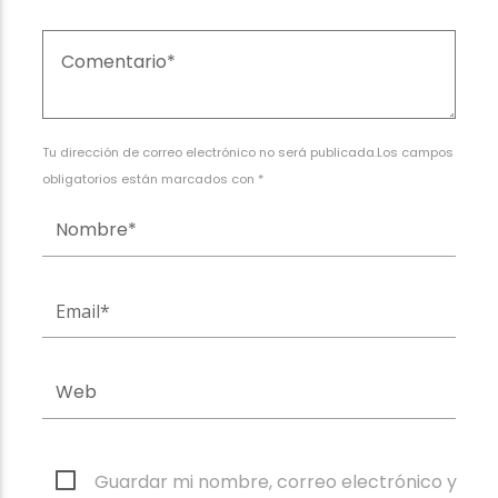
Tu dirección de correo electrónico no será publicada.Los campos
obligatorios están marcados con *
Guardar mi nombre, correo electrónico y