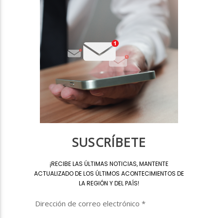
SUSCRÍBETE
¡
RECIBE LAS ÚLTIMAS NOTICIAS, MANTENTE
ACTUALIZADO DE LOS ÚLTIMOS ACONTECIMIENTOS DE
LA REGIÓN Y DEL PAÍS
!