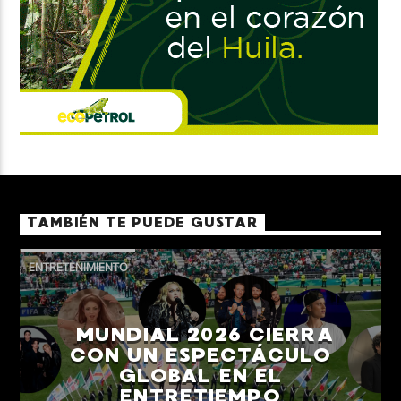
TAMBIÉN TE PUEDE GUSTAR
ENTRETENIMIENTO
MUNDIAL 2026 CIERRA
CON UN ESPECTÁCULO
GLOBAL EN EL
ENTRETIEMPO