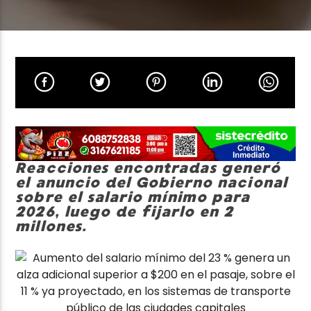
Neiva Estereo
Reacciones encontradas generó
el anuncio del Gobierno nacional
sobre el salario mínimo para
2026, luego de fijarlo en 2
millones.