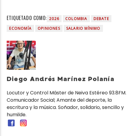
ETIQUETADO COMO:
2026
COLOMBIA
DEBATE
ECONOMÍA
OPINIONES
SALARIO MÍNIMO
Diego Andrés Marínez Polanía
Locutor y Control Máster de Neiva Estéreo 93.8FM.
Comunicador Social; Amante del deporte, la
escritura y la música. Soñador, solidario, sencillo y
humilde.