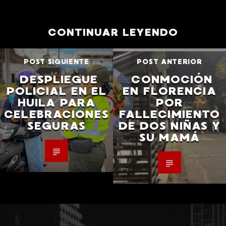
CONTINUAR LEYENDO
POST SIGUIENTE
POST ANTERIOR
DESPLIEGUE
CONMOCIÓN
POLICIAL EN EL
EN FLORENCIA
HUILA PARA
POR
CELEBRACIONES
FALLECIMIENTO
SEGURAS
DE DOS NIÑAS Y
SU MAMÁ