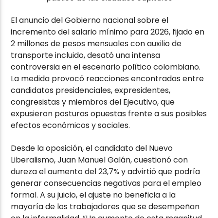
El anuncio del Gobierno nacional sobre el
incremento del salario mínimo para 2026, fijado en
2 millones de pesos mensuales con auxilio de
transporte incluido, desató una intensa
controversia en el escenario político colombiano.
La medida provocó reacciones encontradas entre
candidatos presidenciales, expresidentes,
congresistas y miembros del Ejecutivo, que
expusieron posturas opuestas frente a sus posibles
efectos económicos y sociales.
Desde la oposición, el candidato del Nuevo
Liberalismo, Juan Manuel Galán, cuestionó con
dureza el aumento del 23,7% y advirtió que podría
generar consecuencias negativas para el empleo
formal. A su juicio, el ajuste no beneficia a la
mayoría de los trabajadores que se desempeñan