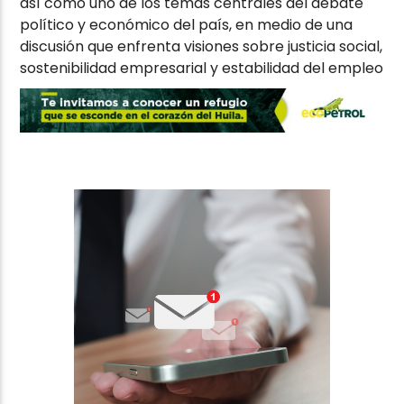
así como uno de los temas centrales del debate
político y económico del país, en medio de una
discusión que enfrenta visiones sobre justicia social,
sostenibilidad empresarial y estabilidad del empleo