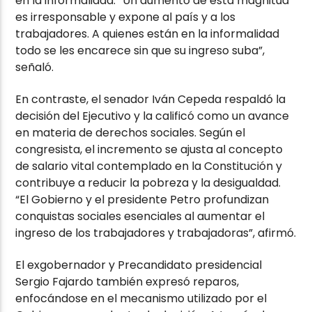
en la informalidad. “Un aumento de esta magnitud
es irresponsable y expone al país y a los
trabajadores. A quienes están en la informalidad
todo se les encarece sin que su ingreso suba”,
señaló.
En contraste, el senador Iván Cepeda respaldó la
decisión del Ejecutivo y la calificó como un avance
en materia de derechos sociales. Según el
congresista, el incremento se ajusta al concepto
de salario vital contemplado en la Constitución y
contribuye a reducir la pobreza y la desigualdad.
“El Gobierno y el presidente Petro profundizan
conquistas sociales esenciales al aumentar el
ingreso de los trabajadores y trabajadoras”, afirmó.
El exgobernador y Precandidato presidencial
Sergio Fajardo también expresó reparos,
enfocándose en el mecanismo utilizado por el