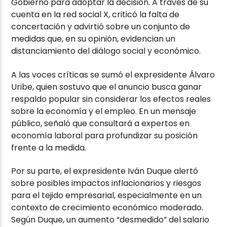
Gobierno para adoptar la decisión. A través de su
cuenta en la red social X, criticó la falta de
concertación y advirtió sobre un conjunto de
medidas que, en su opinión, evidencian un
distanciamiento del diálogo social y económico.
A las voces críticas se sumó el expresidente Álvaro
Uribe, quien sostuvo que el anuncio busca ganar
respaldo popular sin considerar los efectos reales
sobre la economía y el empleo. En un mensaje
público, señaló que consultará a expertos en
economía laboral para profundizar su posición
frente a la medida.
Por su parte, el expresidente Iván Duque alertó
sobre posibles impactos inflacionarios y riesgos
para el tejido empresarial, especialmente en un
contexto de crecimiento económico moderado.
Según Duque, un aumento “desmedido” del salario