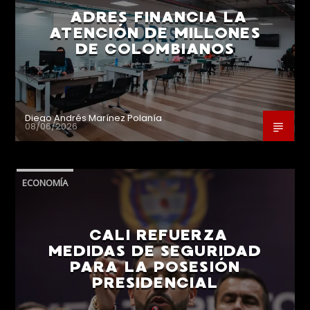
ADRES FINANCIA LA
ATENCIÓN DE MILLONES
DE COLOMBIANOS
Diego Andrés Marínez Polanía
08/06/2026
ECONOMÍA
CALI REFUERZA
MEDIDAS DE SEGURIDAD
PARA LA POSESIÓN
PRESIDENCIAL