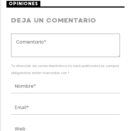
OPINIONES
DEJA UN COMENTARIO
Tu dirección de correo electrónico no será publicada.Los campos
obligatorios están marcados con *