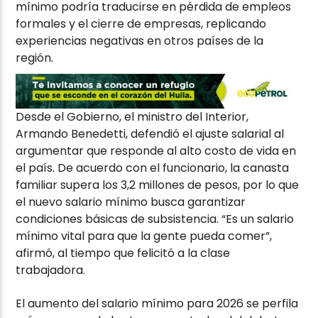
mínimo podría traducirse en pérdida de empleos
formales y el cierre de empresas, replicando
experiencias negativas en otros países de la
región.
Desde el Gobierno, el ministro del Interior,
Armando Benedetti, defendió el ajuste salarial al
argumentar que responde al alto costo de vida en
el país. De acuerdo con el funcionario, la canasta
familiar supera los 3,2 millones de pesos, por lo que
el nuevo salario mínimo busca garantizar
condiciones básicas de subsistencia. “Es un salario
mínimo vital para que la gente pueda comer”,
afirmó, al tiempo que felicitó a la clase
trabajadora.
El aumento del salario mínimo para 2026 se perfila