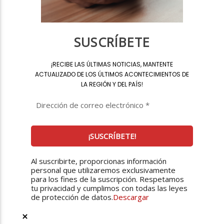
SUSCRÍBETE
¡
RECIBE LAS ÚLTIMAS NOTICIAS, MANTENTE
ACTUALIZADO DE LOS ÚLTIMOS ACONTECIMIENTOS DE
LA REGIÓN Y DEL PAÍS
!
Al suscribirte, proporcionas información
personal que utilizaremos exclusivamente
para los fines de la suscripción. Respetamos
tu privacidad y cumplimos con todas las leyes
de protección de datos.
Descargar