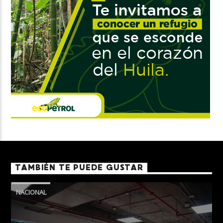
TAMBIÉN TE PUEDE GUSTAR
NACIONAL