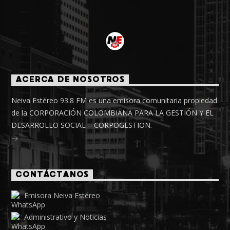
ACERCA DE NOSOTROS
Neiva Estéreo 93.8 FM es una emisora comunitaria propiedad
de la CORPORACIÓN COLOMBIANA PARA LA GESTIÓN Y EL
DESARROLLO SOCIAL – CORPOGESTION.
CONTÁCTANOS
Emisora Neiva Estéreo
Administrativo y Noticias