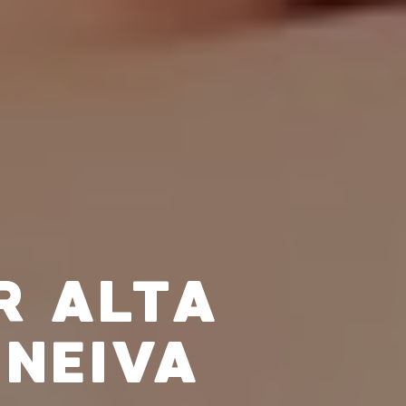
R ALTA
 NEIVA