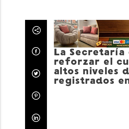
La Secretaría
reforzar el cu
altos niveles 
registrados en