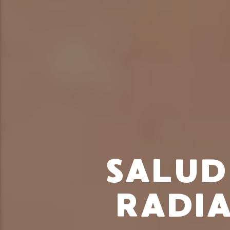
SALUD
RADIA