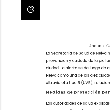
Jhoana G
La
Secretaría de Salud de Neiva
h
prevención y cuidado de la piel an
ciudad. La alerta se da luego de 
Neiva
como una de las diez ciuda
ultravioleta tipo B (UVB), relacio
Medidas de protección par
Las autoridades de salud explicar