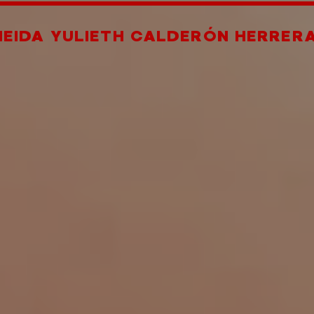
NEIDA YULIETH CALDERÓN HERRER