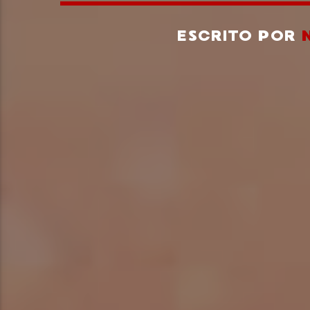
ESCRITO POR