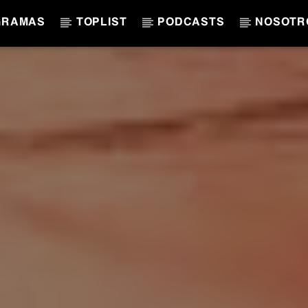
GRAMAS
TOPLIST
PODCASTS
NOSOTR