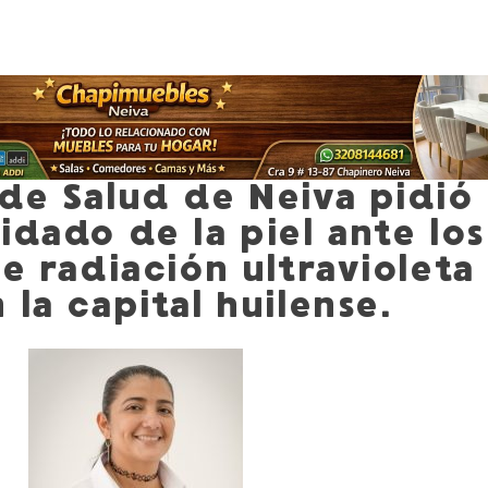
 de Salud de Neiva pidió
idado de la piel ante los
de radiación ultravioleta
 la capital huilense.