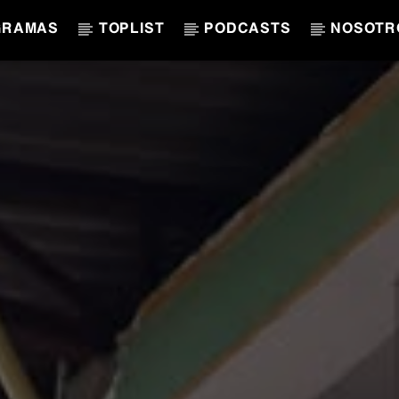
GRAMAS
TOPLIST
PODCASTS
NOSOTR