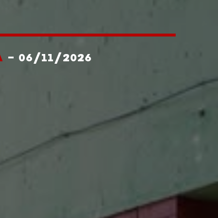
A
- 06/11/2026