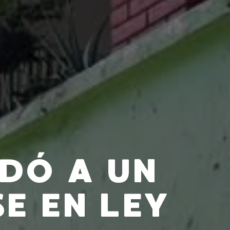
DÓ A UN
E EN LEY