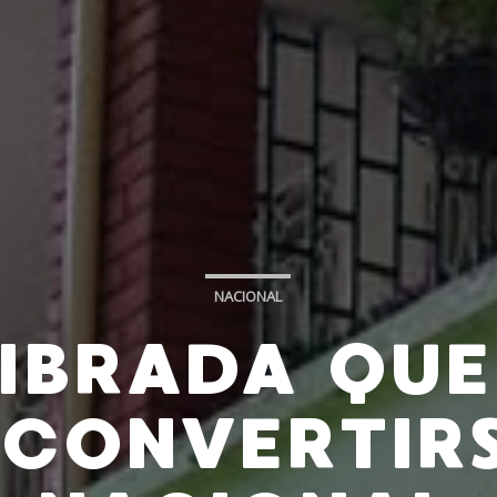
NACIONAL
LIBRADA QUE
 CONVERTIRS