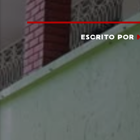
ESCRITO POR