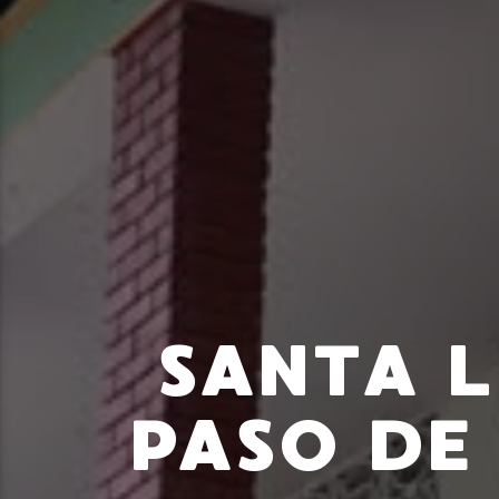
SANTA 
PASO DE