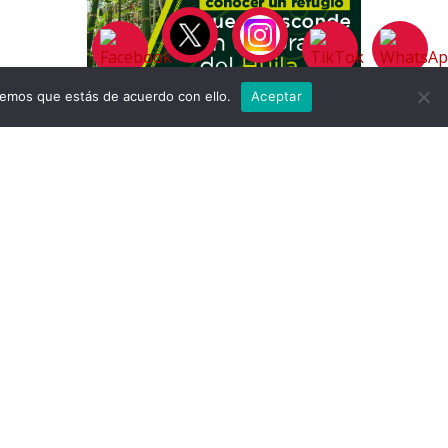
remos que estás de acuerdo con ello.
Aceptar