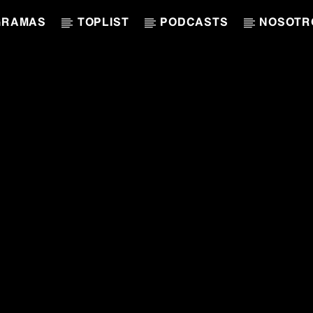
GRAMAS
TOPLIST
PODCASTS
NOSOTR