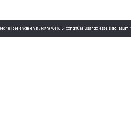
jor experiencia en nuestra web. Si continúas usando este sitio, asumi