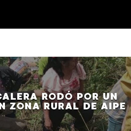
CALERA RODÓ POR UN
N ZONA RURAL DE AIPE