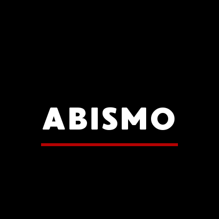
ABISMO