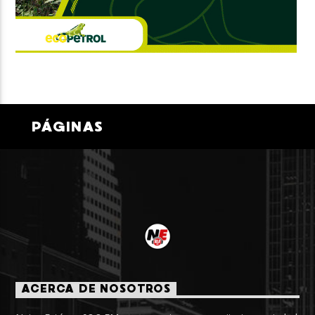
PÁGINAS
ACERCA DE NOSOTROS