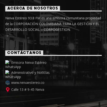
ACERCA DE NOSOTROS
Neiva Estéreo 93.8 FM es una emisora comunitaria propiedad
de la CORPORACIÓN COLOMBIANA PARA LA GESTIÓN Y EL
DESARROLLO SOCIAL – CORPOGESTION.
CONTÁCTANOS
Emisora Neiva Estéreo
Administrativo y Noticias
www.neivaestereo.co
Calle 13 # 9-45 Neiva