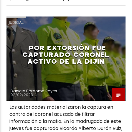
JUDICIAL
POR EXTORSIÓN FUE
CAPTURADO CORONEL
ACTIVO DE LA DIJIN
Daniela Perdomo Reyes
02/02/2023
Las autoridades materializaron la captura en
contra del coronel acusado de filtrar
información a la mafia. En la madrugada de este
jueves fue capturado Ricardo Alberto Durán Ruiz,