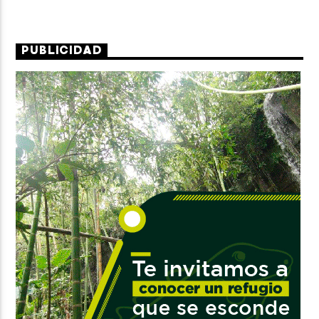
PUBLICIDAD