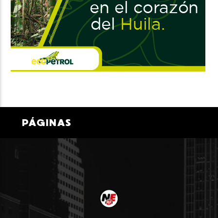
PÁGINAS