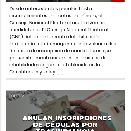
Desde antecedentes penales hasta
incumplimientos de cuotas de género, el
Consejo Nacional Electoral anula diversas
candidaturas. El Consejo Nacional Electoral
(CNE) del departamento del Huila está
trabajando a toda máquina para evaluar miles
de casos de inscripción de candidaturas que
presumiblemente incurren en causales de
inhabilidades según lo establecido en la
Constitución y la ley. […]
POLÍTICA
ANULAN INSCRIPCIONES
DE CÉDULAS POR