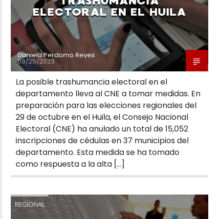
TRASHUMANCIA
ELECTORAL EN EL HUILA
Daniela Perdomo Reyes
09/25/2023
La posible trashumancia electoral en el
departamento lleva al CNE a tomar medidas. En
preparación para las elecciones regionales del
29 de octubre en el Huila, el Consejo Nacional
Electoral (CNE) ha anulado un total de 15,052
inscripciones de cédulas en 37 municipios del
departamento. Esta medida se ha tomado
como respuesta a la alta […]
REGIONAL