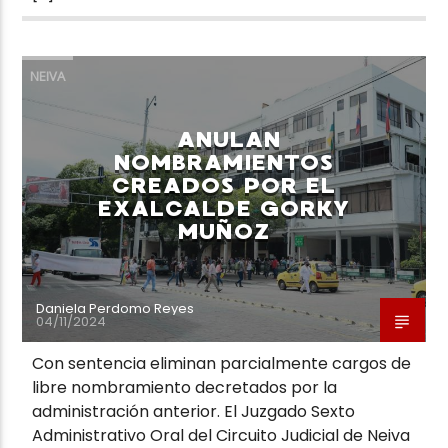
NEIVA
ANULAN
NOMBRAMIENTOS
CREADOS POR EL
EXALCALDE GORKY
MUÑOZ
Daniela Perdomo Reyes
04/11/2024
Con sentencia eliminan parcialmente cargos de
libre nombramiento decretados por la
administración anterior. El Juzgado Sexto
Administrativo Oral del Circuito Judicial de Neiva