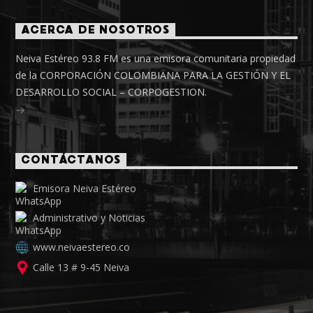
ACERCA DE NOSOTROS
Neiva Estéreo 93.8 FM es una emisora comunitaria propiedad
de la CORPORACIÓN COLOMBIANA PARA LA GESTIÓN Y EL
DESARROLLO SOCIAL – CORPOGESTION.
CONTÁCTANOS
Emisora Neiva Estéreo
Administrativo y Noticias
www.neivaestereo.co
Calle 13 # 9-45 Neiva