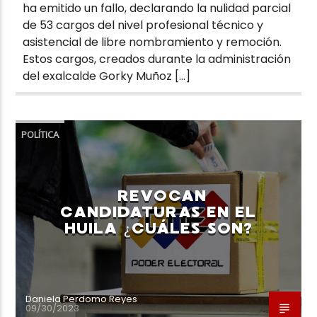
ha emitido un fallo, declarando la nulidad parcial
de 53 cargos del nivel profesional técnico y
asistencial de libre nombramiento y remoción.
Estos cargos, creados durante la administración
del exalcalde Gorky Muñoz […]
POLÍTICA
REVOCAN
CANDIDATURAS EN EL
HUILA ¿CUÁLES SON?
Daniela Perdomo Reyes
09/30/2023