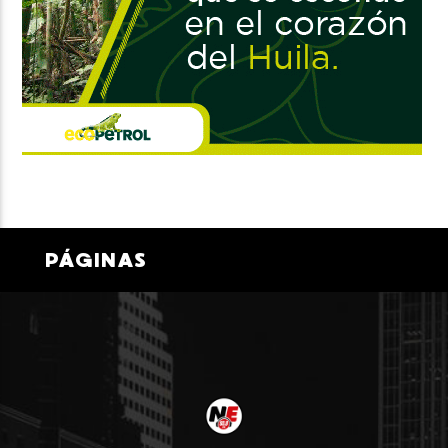
PÁGINAS