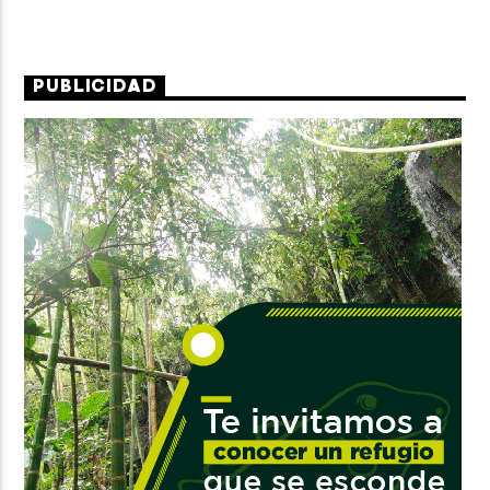
PUBLICIDAD