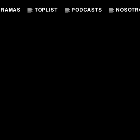
GRAMAS
TOPLIST
PODCASTS
NOSOTR