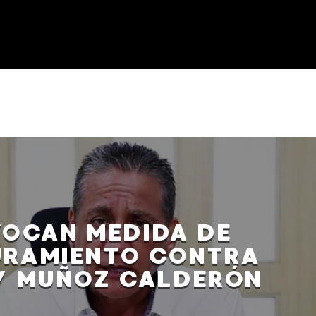
VOCAN MEDIDA DE
URAMIENTO CONTRA
Y MUÑOZ CALDERÓN