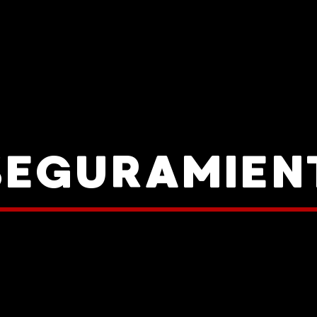
SEGURAMIEN