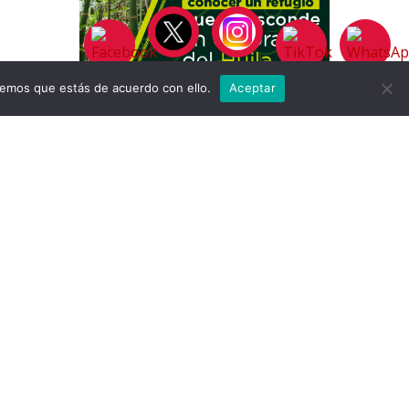
remos que estás de acuerdo con ello.
Aceptar