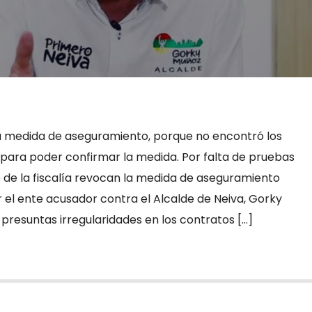
la medida de aseguramiento, porque no encontró los
ara poder confirmar la medida. Por falta de pruebas
de la fiscalía revocan la medida de aseguramiento
r el ente acusador contra el Alcalde de Neiva, Gorky
presuntas irregularidades en los contratos […]