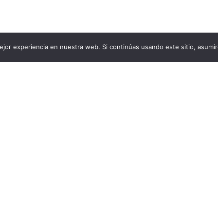
jor experiencia en nuestra web. Si continúas usando este sitio, asumi