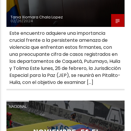
Tania Xiomara Chala Lopez
02/26/2024
Este encuentro adquiere una importancia
crucial frente a la persistente amenaza de
violencia que enfrentan estos firmantes, con
una preocupante cifra de casos registrados en
los departamentos de Caquetá, Putumayo, Huila
y Tolima Este lunes, 26 de febrero, la Jurisdicción
Especial para la Paz (JEP), se reunirá en Pitalito-
Huila, con el objetivo de examinar […]
NACIONAL