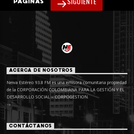
SIGUIENTE
PÁGINAS
ACERCA DE NOSOTROS
Neiva Estéreo 93.8 FM es una emisora comunitaria propiedad
de la CORPORACIÓN COLOMBIANA PARA LA GESTIÓN Y EL
DESARROLLO SOCIAL – CORPOGESTION.
CONTÁCTANOS