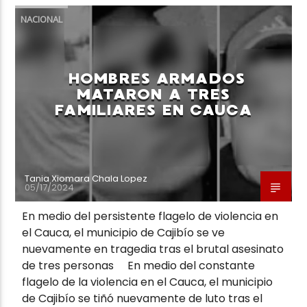
NACIONAL
HOMBRES ARMADOS
MATARON A TRES
FAMILIARES EN CAUCA
Tania Xiomara Chala Lopez
05/17/2024
En medio del persistente flagelo de violencia en
el Cauca, el municipio de Cajibío se ve
nuevamente en tragedia tras el brutal asesinato
de tres personas En medio del constante
flagelo de la violencia en el Cauca, el municipio
de Cajibío se tiñó nuevamente de luto tras el