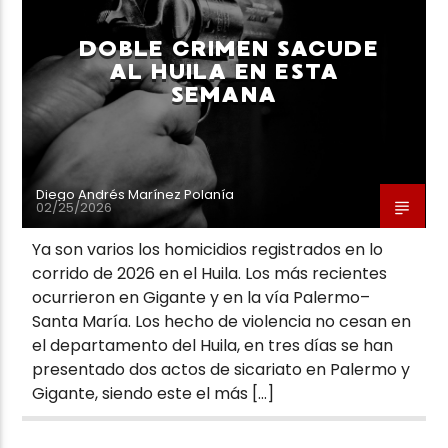
DOBLE CRIMEN SACUDE
AL HUILA EN ESTA
SEMANA
Neiva Estereo
Diego Andrés Marínez Polanía
02/25/2026
Ya son varios los homicidios registrados en lo
corrido de 2026 en el Huila. Los más recientes
ocurrieron en Gigante y en la vía Palermo–
Santa María. Los hecho de violencia no cesan en
el departamento del Huila, en tres días se han
presentado dos actos de sicariato en Palermo y
Gigante, siendo este el más […]