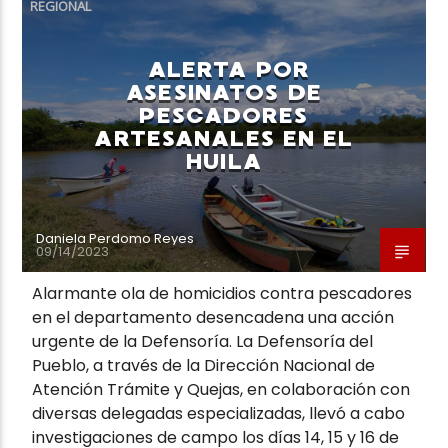
REGIONAL
ALERTA POR
ASESINATOS DE
PESCADORES
ARTESANALES EN EL
HUILA
Daniela Perdomo Reyes
09/14/2023
Alarmante ola de homicidios contra pescadores
en el departamento desencadena una acción
urgente de la Defensoría. La Defensoría del
Pueblo, a través de la Dirección Nacional de
Atención Trámite y Quejas, en colaboración con
diversas delegadas especializadas, llevó a cabo
investigaciones de campo los días 14, 15 y 16 de