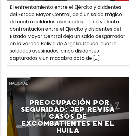
El enfrentamiento entre el Ejército y disidentes
del Estado Mayor Central, dejó un saldo trágico
de cuatro soldados asesinados Una violenta
confrontación entre el Ejército y disidentes del
Estado Mayor Central deja un saldo desgarrador
en la vereda Bolivia de Argelia, Cauca: cuatro
soldados asesinados, cinco disidentes
capturados y un macabro acto de […]
NACIONAL
PREOCUPACIÓN POR
SEGURIDAD: JEP REVISA
CASOS DE
EXCOMBATIENTES EN EL
HUILA