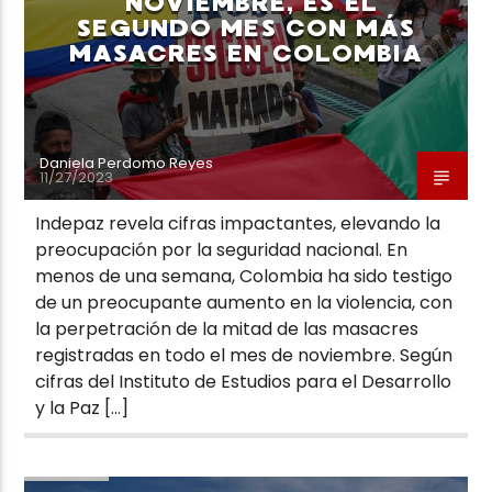
NOVIEMBRE, ES EL
SEGUNDO MES CON MÁS
MASACRES EN COLOMBIA
Daniela Perdomo Reyes
11/27/2023
Indepaz revela cifras impactantes, elevando la
preocupación por la seguridad nacional. En
menos de una semana, Colombia ha sido testigo
de un preocupante aumento en la violencia, con
la perpetración de la mitad de las masacres
registradas en todo el mes de noviembre. Según
cifras del Instituto de Estudios para el Desarrollo
y la Paz […]