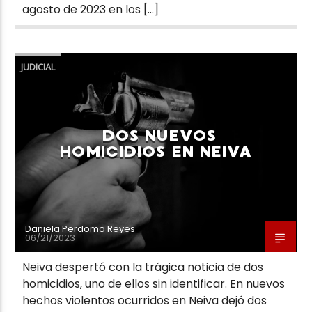
agosto de 2023 en los […]
JUDICIAL
DOS NUEVOS
HOMICIDIOS EN NEIVA
Daniela Perdomo Reyes
06/21/2023
Neiva despertó con la trágica noticia de dos
homicidios, uno de ellos sin identificar. En nuevos
hechos violentos ocurridos en Neiva dejó dos