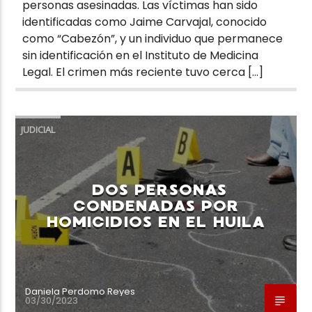
personas asesinadas. Las víctimas han sido
identificadas como Jaime Carvajal, conocido
como “Cabezón”, y un individuo que permanece
sin identificación en el Instituto de Medicina
Legal. El crimen más reciente tuvo cerca […]
JUDICIAL
DOS PERSONAS
CONDENADAS POR
HOMICIDIOS EN EL HUILA
Daniela Perdomo Reyes
03/30/2023