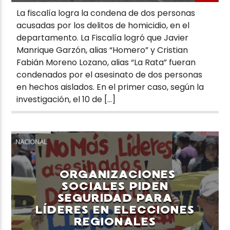
La fiscalía logra la condena de dos personas
acusadas por los delitos de homicidio, en el
departamento. La Fiscalía logró que Javier
Manrique Garzón, alias “Homero” y Cristian
Fabián Moreno Lozano, alias “La Rata” fueran
condenados por el asesinato de dos personas
en hechos aislados. En el primer caso, según la
investigación, el 10 de […]
NACIONAL
ORGANIZACIONES
SOCIALES PIDEN
SEGURIDAD PARA
LÍDERES EN ELECCIONES
REGIONALES