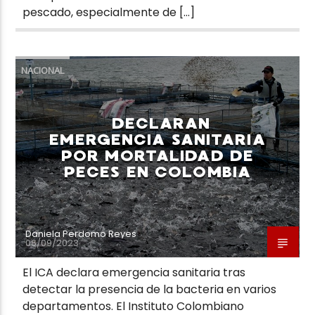
pescado, especialmente de […]
NACIONAL
DECLARAN
EMERGENCIA SANITARIA
POR MORTALIDAD DE
PECES EN COLOMBIA
Daniela Perdomo Reyes
06/09/2023
El ICA declara emergencia sanitaria tras
detectar la presencia de la bacteria en varios
departamentos. El Instituto Colombiano