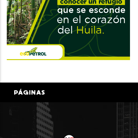
PÁGINAS