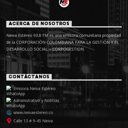
ACERCA DE NOSOTROS
Neiva Estéreo 93.8 FM es una emisora comunitaria propiedad
de la CORPORACIÓN COLOMBIANA PARA LA GESTIÓN Y EL
DESARROLLO SOCIAL – CORPOGESTION.
CONTÁCTANOS
Emisora Neiva Estéreo
Administrativo y Noticias
www.neivaestereo.co
Calle 13 # 9-45 Neiva