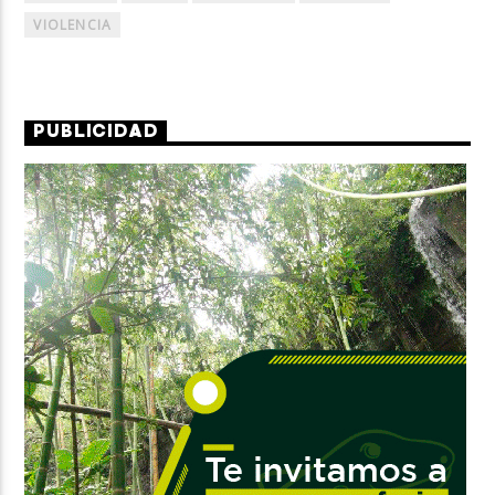
VIOLENCIA
PUBLICIDAD