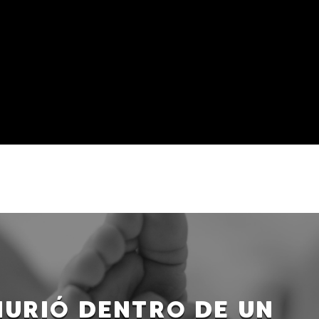
MURIÓ DENTRO DE UN