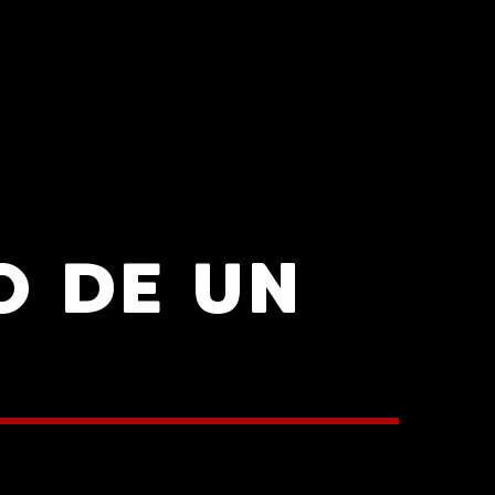
O DE UN