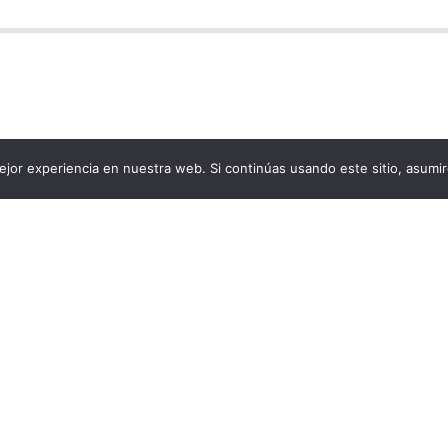
jor experiencia en nuestra web. Si continúas usando este sitio, asumi