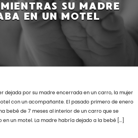
MIENTRAS SU MADRE
ABA EN UN MOTEL
ser dejada por su madre encerrada en un carro, la mujer
motel con un acompañante. El pasado primero de enero
una bebé de 7 meses al interior de un carro que se
en un motel. La madre habría dejado a la bebé […]