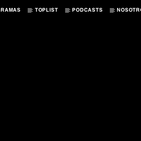
GRAMAS
TOPLIST
PODCASTS
NOSOTR