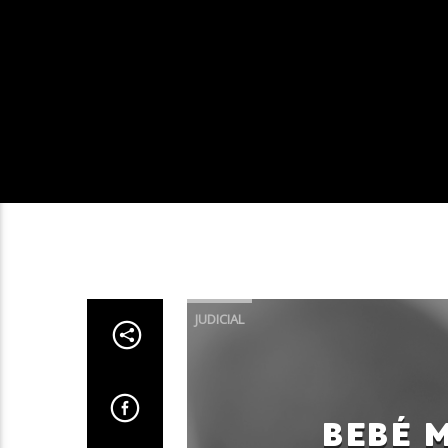
JUDICIAL
BEBÉ 