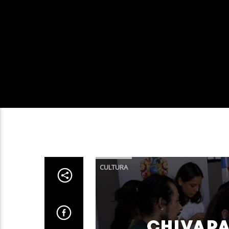
CULTURA
CHIVAPA