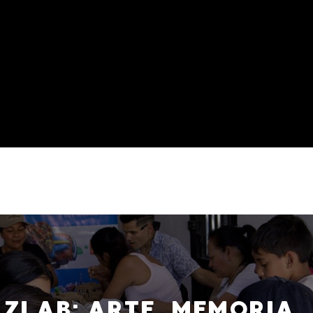
ZLAB: ARTE, MEMORIA