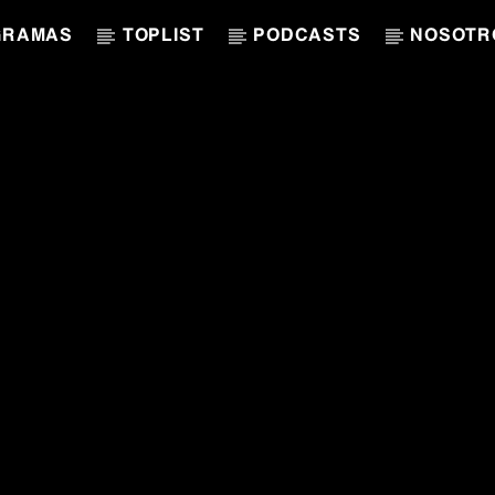
GRAMAS
TOPLIST
PODCASTS
NOSOTR