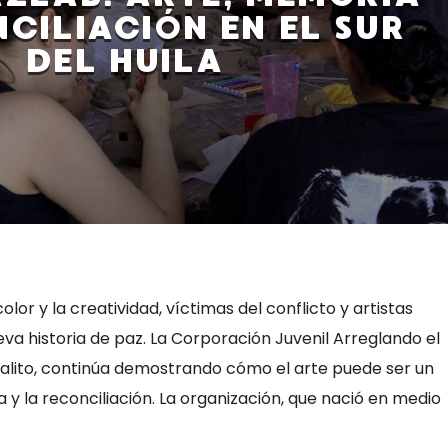
CILIACIÓN EN EL SUR
DEL HUILA
 color y la creatividad, víctimas del conflicto y artistas
va historia de paz. La Corporación Juvenil Arreglando el
italito, continúa demostrando cómo el arte puede ser un
y la reconciliación. La organización, que nació en medio