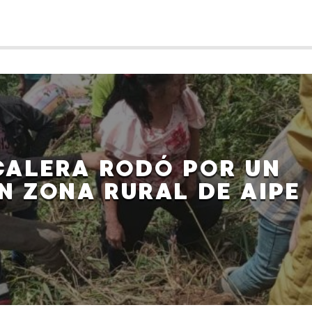
CALERA RODÓ POR UN
N ZONA RURAL DE AIPE