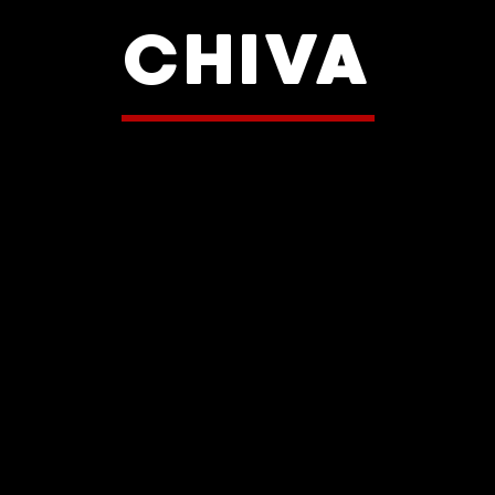
CHIVA