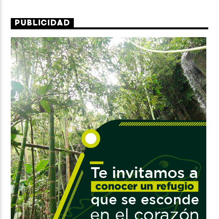
PUBLICIDAD