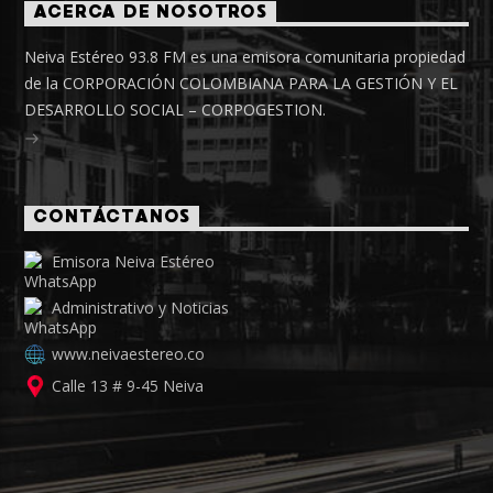
ACERCA DE NOSOTROS
Neiva Estéreo 93.8 FM es una emisora comunitaria propiedad
de la CORPORACIÓN COLOMBIANA PARA LA GESTIÓN Y EL
DESARROLLO SOCIAL – CORPOGESTION.
CONTÁCTANOS
Emisora Neiva Estéreo
Administrativo y Noticias
www.neivaestereo.co
Calle 13 # 9-45 Neiva