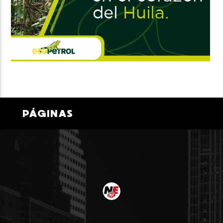
PÁGINAS