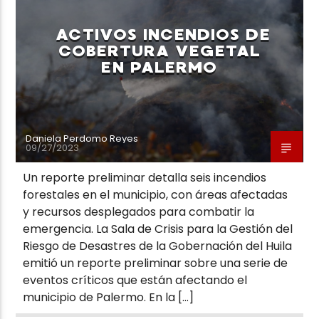
ACTIVOS INCENDIOS DE
COBERTURA VEGETAL
EN PALERMO
Neiva Estereo
Daniela Perdomo Reyes
09/27/2023
Un reporte preliminar detalla seis incendios
forestales en el municipio, con áreas afectadas
y recursos desplegados para combatir la
emergencia. La Sala de Crisis para la Gestión del
Riesgo de Desastres de la Gobernación del Huila
emitió un reporte preliminar sobre una serie de
eventos críticos que están afectando el
municipio de Palermo. En la […]