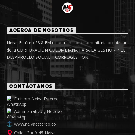
ACERCA DE NOSOTROS
Neiva Estéreo 93.8 FM es una emisora comunitaria propiedad
de la CORPORACIÓN COLOMBIANA PARA LA GESTIÓN Y EL
DESARROLLO SOCIAL – CORPOGESTION.
CONTÁCTANOS
Emisora Neiva Estéreo
Administrativo y Noticias
www.neivaestereo.co
Calle 13 # 9-45 Neiva