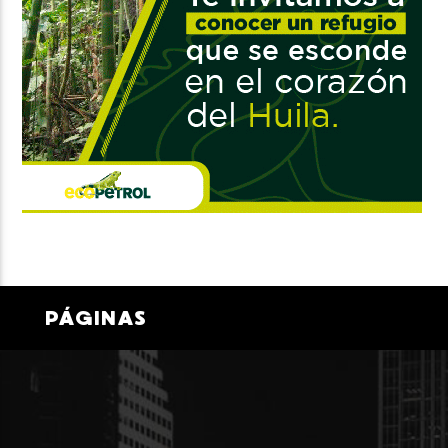
PÁGINAS