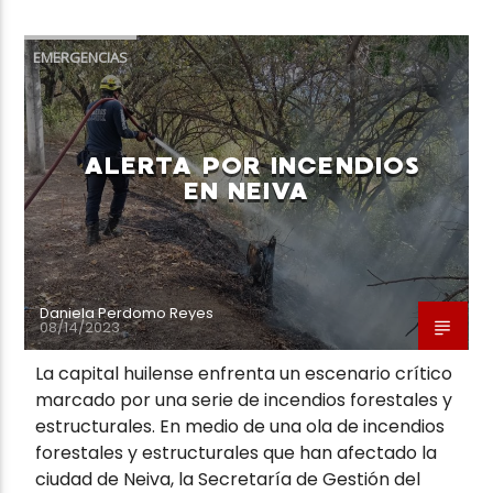
EMERGENCIAS
ALERTA POR INCENDIOS
EN NEIVA
Daniela Perdomo Reyes
08/14/2023
La capital huilense enfrenta un escenario crítico
marcado por una serie de incendios forestales y
estructurales. En medio de una ola de incendios
forestales y estructurales que han afectado la
ciudad de Neiva, la Secretaría de Gestión del