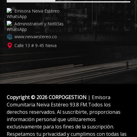
Emisora Neiva Estéreo
Administrativo y Noticias
www.neivaestereo.co
Calle 13 # 9-45 Neiva
Copyright © 2026 CORPOGESTION
| Emisora
Comunitaria Neiva Estéreo 93.8 FM.Todos los
derechos reservados. Al suscribirte, proporcionas
información personal que utilizaremos
exclusivamente para los fines de la suscripción.
Respetamos tu privacidad y cumplimos con todas las