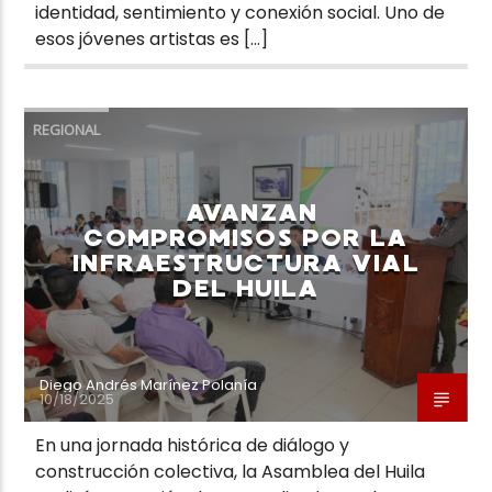
identidad, sentimiento y conexión social. Uno de
esos jóvenes artistas es […]
REGIONAL
AVANZAN
COMPROMISOS POR LA
INFRAESTRUCTURA VIAL
DEL HUILA
Diego Andrés Marínez Polanía
10/18/2025
En una jornada histórica de diálogo y
construcción colectiva, la Asamblea del Huila