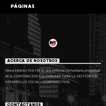
PÁGINAS
ACERCA DE NOSOTROS
Neiva Estéreo 93.8 FM es una emisora comunitaria propiedad
de la CORPORACIÓN COLOMBIANA PARA LA GESTIÓN Y EL
DESARROLLO SOCIAL – CORPOGESTION.
CONTÁCTANOS