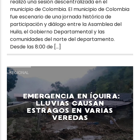
realizó una sesión descentralizada en el
municipio de Colombia. El municipio de Colombia
fue escenario de una jornada histórica de
participación y diálogo entre la Asamblea del
Huila, el Gobierno Departamental y las
comunidades del norte del departamento.
Desde las 8:00 de […]
REGIONAL
EMERGENCIA EN ÍQUIRA:
LLUVIAS CAUSAN
ESTRAGOS EN VARIAS
VEREDAS