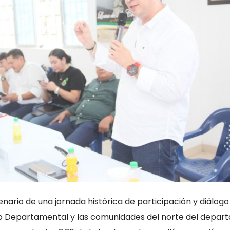
nario de una jornada histórica de participación y diálogo
rno Departamental y las comunidades del norte del depar