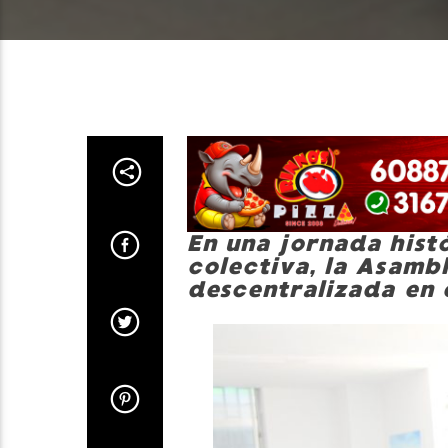
En una jornada hist
colectiva, la Asambl
descentralizada en 