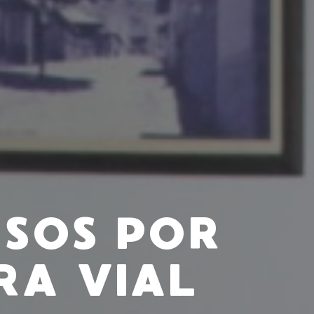
SOS POR
RA VIAL