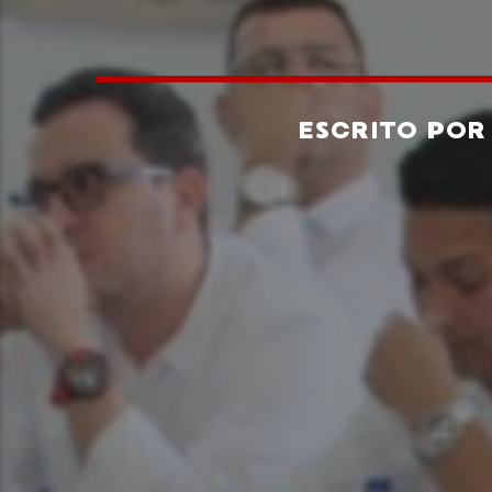
ESCRITO PO