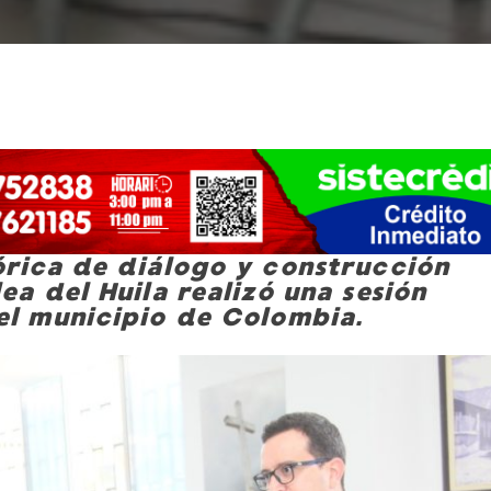
órica de diálogo y construcción
ea del Huila realizó una sesión
el municipio de Colombia.