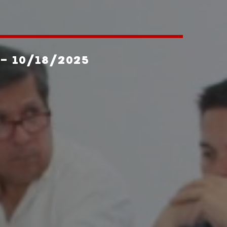
- 10/18/2025