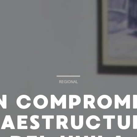
REGIONAL
N COMPROMI
RAESTRUCTU