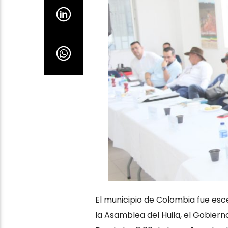
El municipio de Colombia fue esce
la Asamblea del Huila, el Gobie