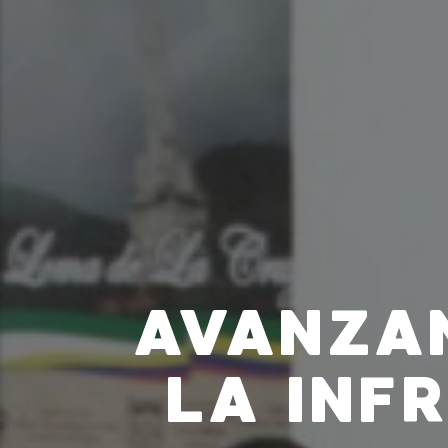
AVANZA
LA INF