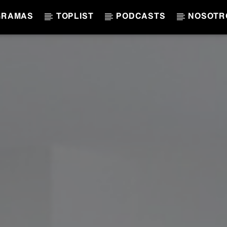
GRAMAS
TOPLIST
PODCASTS
NOSOTR