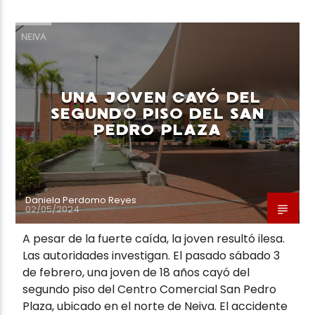
NEIVA
UNA JOVEN CAYÓ DEL
SEGUNDO PISO DEL SAN
PEDRO PLAZA
Daniela Perdomo Reyes
02/05/2024
A pesar de la fuerte caída, la joven resultó ilesa.
Las autoridades investigan. El pasado sábado 3
de febrero, una joven de 18 años cayó del
segundo piso del Centro Comercial San Pedro
Plaza, ubicado en el norte de Neiva. El accidente