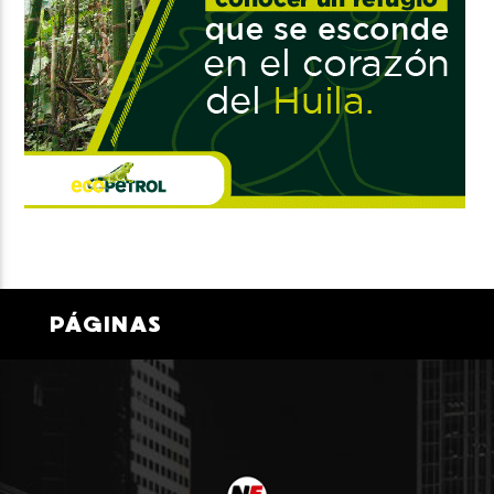
PÁGINAS