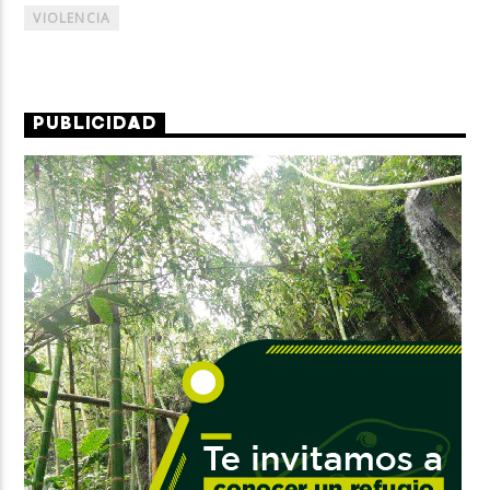
VIOLENCIA
PUBLICIDAD