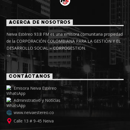
ACERCA DE NOSOTROS
Neiva Estéreo 93.8 FM es una emisora comunitaria propiedad
de la CORPORACIÓN COLOMBIANA PARA LA GESTIÓN Y EL
DESARROLLO SOCIAL – CORPOGESTION.
CONTÁCTANOS
Emisora Neiva Estéreo
Administrativo y Noticias
www.neivaestereo.co
Calle 13 # 9-45 Neiva