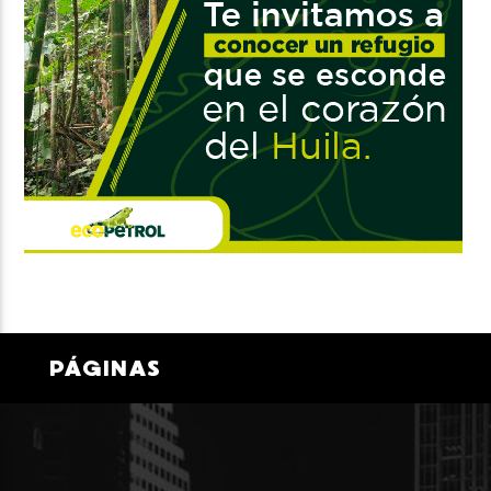
PÁGINAS