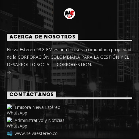
ACERCA DE NOSOTROS
Neiva Estéreo 93.8 FM es una emisora comunitaria propiedad
de la CORPORACIÓN COLOMBIANA PARA LA GESTIÓN Y EL
DESARROLLO SOCIAL – CORPOGESTION.
CONTÁCTANOS
Emisora Neiva Estéreo
Administrativo y Noticias
www.neivaestereo.co