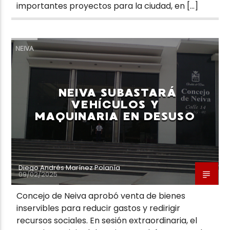
importantes proyectos para la ciudad, en […]
NEIVA
NEIVA SUBASTARÁ
VEHÍCULOS Y
MAQUINARIA EN DESUSO
Diego Andrés Marínez Polanía
09/02/2025
Concejo de Neiva aprobó venta de bienes
inservibles para reducir gastos y redirigir
recursos sociales. En sesión extraordinaria, el