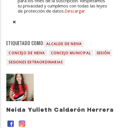
para los fines de la suscripción. Respetamos
tu privacidad y cumplimos con todas las leyes
de protección de datos.
Descargar
ETIQUETADO COMO:
ALCALDE DE NEIVA
CONCEJO DE NEIVA
CONCEJO MUNICIPAL
SESIÓN
SESIONES EXTRAORDINARIAS
Neida Yulieth Calderón Herrera