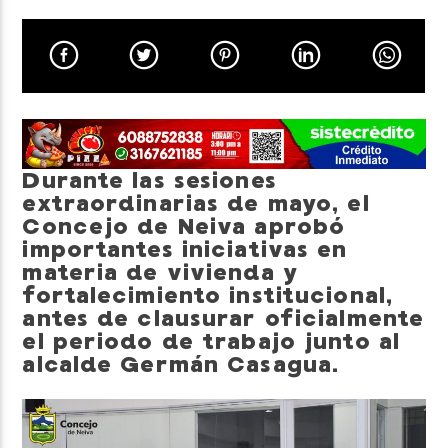
Neiva Estereo
Durante las sesiones
extraordinarias de mayo, el
Concejo de Neiva aprobó
importantes iniciativas en
materia de vivienda y
fortalecimiento institucional,
antes de clausurar oficialmente
el periodo de trabajo junto al
alcalde Germán Casagua.