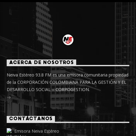
ACERCA DE NOSOTROS
Neiva Estéreo 93.8 FM es una emisora comunitaria propiedad
de la CORPORACIÓN COLOMBIANA PARA LA GESTIÓN Y EL
DESARROLLO SOCIAL – CORPOGESTION.
CONTÁCTANOS
Emisora Neiva Estéreo