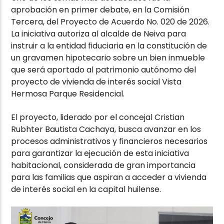
aprobación en primer debate, en la Comisión
Tercera, del Proyecto de Acuerdo No. 020 de 2026.
La iniciativa autoriza al alcalde de Neiva para
instruir a la entidad fiduciaria en la constitución de
un gravamen hipotecario sobre un bien inmueble
que será aportado al patrimonio autónomo del
proyecto de vivienda de interés social Vista
Hermosa Parque Residencial.
El proyecto, liderado por el concejal Cristian
Rubhter Bautista Cachaya, busca avanzar en los
procesos administrativos y financieros necesarios
para garantizar la ejecución de esta iniciativa
habitacional, considerada de gran importancia
para las familias que aspiran a acceder a vivienda
de interés social en la capital huilense.