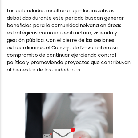
Las autoridades resaltaron que las iniciativas
debatidas durante este periodo buscan generar
beneficios para la comunidad neivana en áreas
estratégicas como infraestructura, vivienda y
gestión pública. Con el cierre de las sesiones
extraordinarias, el Concejo de Neiva reiteró su
compromiso de continuar ejerciendo control
político y promoviendo proyectos que contribuyan
al bienestar de los ciudadanos.