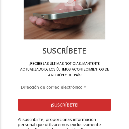
SUSCRÍBETE
¡
RECIBE LAS ÚLTIMAS NOTICIAS, MANTENTE
ACTUALIZADO DE LOS ÚLTIMOS ACONTECIMIENTOS DE
LA REGIÓN Y DEL PAÍS
!
Al suscribirte, proporcionas información
personal que utilizaremos exclusivamente