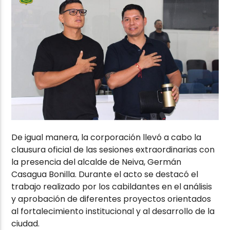
De igual manera, la corporación llevó a cabo la
clausura oficial de las sesiones extraordinarias con
la presencia del alcalde de Neiva, Germán
Casagua Bonilla. Durante el acto se destacó el
trabajo realizado por los cabildantes en el análisis
y aprobación de diferentes proyectos orientados
al fortalecimiento institucional y al desarrollo de la
ciudad.