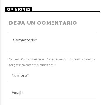
OPINIONES
DEJA UN COMENTARIO
Tu dirección de correo electrónico no será publicada.Los campos
obligatorios están marcados con *