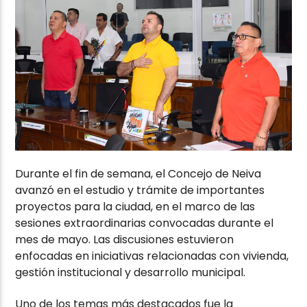
Durante el fin de semana, el Concejo de Neiva
avanzó en el estudio y trámite de importantes
proyectos para la ciudad, en el marco de las
sesiones extraordinarias convocadas durante el
mes de mayo. Las discusiones estuvieron
enfocadas en iniciativas relacionadas con vivienda,
gestión institucional y desarrollo municipal.
Uno de los temas más destacados fue la