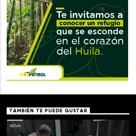
TAMBIÉN TE PUEDE GUSTAR
NEIVA