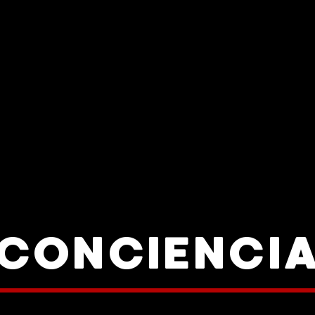
CONCIENCI