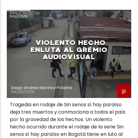
NACIONAL
VIOLENTO HECHO
ENLUTA AL GREMIO
AUDIOVISUAL
Diego Andrés Marínez Polanía
04/20/2026
Tragedia en rodaje de Sin senos sí hay paraíso
deja tres muertos y conmociona a todos el país
por la gravedad de los hechos. Un violento
hecho ocurrido durante el rodaje de la serie Sin
senos sí hay paraíso en Bogotá tiene en luto al