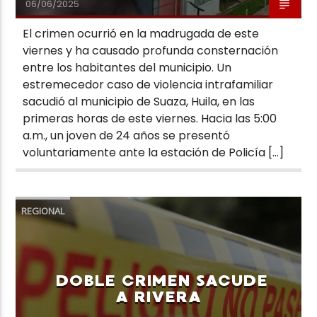
06/06/2025
El crimen ocurrió en la madrugada de este
viernes y ha causado profunda consternación
entre los habitantes del municipio. Un
estremecedor caso de violencia intrafamiliar
sacudió al municipio de Suaza, Huila, en las
primeras horas de este viernes. Hacia las 5:00
a.m., un joven de 24 años se presentó
voluntariamente ante la estación de Policía […]
REGIONAL
DOBLE CRIMEN SACUDE
A RIVERA