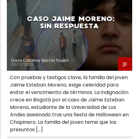
CASO JAIME MORENO:
SIN RESPUESTA
Neiva Estereo
Dana Catalina García Trujillo
05/21/2026
Con pruebas y testigos clave, la familia del joven
Jaime Esteban Moreno, exige celeridad para
evitar el vencimiento de términos. La indignación
crece en Bogotá por el caso de Jaime Esteban
Moreno, estudiante de la Universidad de Los
Andes asesinado tras una fiesta de Halloween en
Chapinero. La familia del joven teme que los
presuntos […]