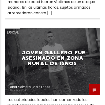
menores de edad fueron víctimas de un ataque
sicarial. En las últimas horas, sujetos armados
arremetieron contra […]
JUDICIAL
JOVEN GALLERO FUE
ASESINADO EN ZONA
RURAL DE ISNOS
Tania Xiomara Chala Lopez
05/27/2024
Las autoridades locales han comenzado las