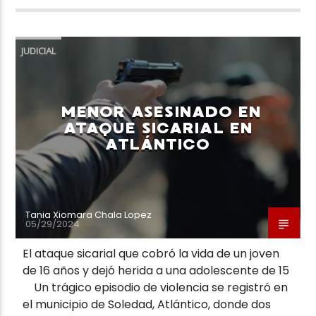
JUDICIAL
MENOR ASESINADO EN
ATAQUE SICARIAL EN
ATLÁNTICO
Tania Xiomara Chala Lopez
05/29/2024
El ataque sicarial que cobró la vida de un joven
de 16 años y dejó herida a una adolescente de 15
Un trágico episodio de violencia se registró en
el municipio de Soledad, Atlántico, donde dos