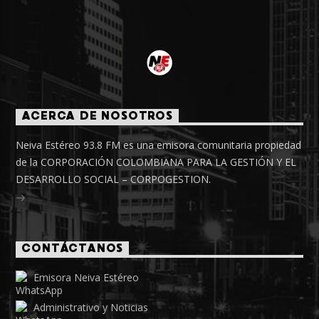
ACERCA DE NOSOTROS
Neiva Estéreo 93.8 FM es una emisora comunitaria propiedad
de la CORPORACIÓN COLOMBIANA PARA LA GESTIÓN Y EL
DESARROLLO SOCIAL – CORPOGESTION.
CONTÁCTANOS
Emisora Neiva Estéreo
Administrativo y Noticias