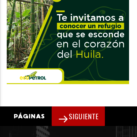
SIGUIENTE
PÁGINAS