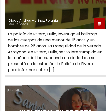
Diego Andrés Marínez Polanía
06/26/2024
La policía de Rivera, Huila, investiga el hallazgo
de los cuerpos de una menor de 16 años y un
hombre de 26 años. La tranquilidad de la vereda
Arrayanal en Rivera, Huila, se vio interrumpida en
la mañana del lunes, cuando un ciudadano se
presentó en la estación de Policía de Rivera
para informar sobre […]
JUDICIAL