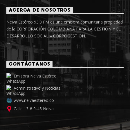
ACERCA DE NOSOTROS
Neiva Estéreo 93.8 FM es una emisora comunitaria propiedad
de la CORPORACIÓN COLOMBIANA PARA LA GESTIÓN Y EL
DESARROLLO SOCIAL – CORPOGESTION.
CONTÁCTANOS
Emisora Neiva Estéreo
Administrativo y Noticias
www.neivaestereo.co
Calle 13 # 9-45 Neiva