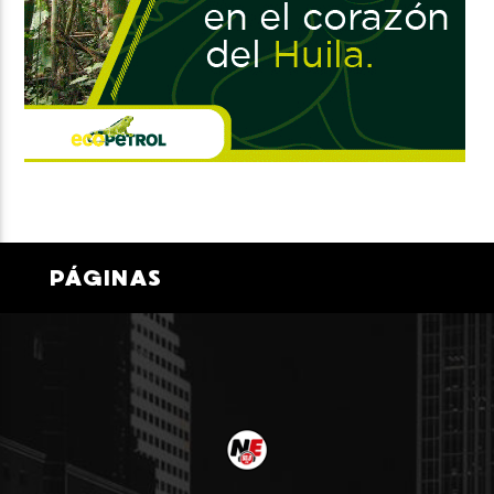
PÁGINAS