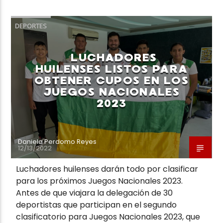
DEPORTES
LUCHADORES
HUILENSES LISTOS PARA
OBTENER CUPOS EN LOS
JUEGOS NACIONALES
2023
Daniela Perdomo Reyes
12/13/2022
Luchadores huilenses darán todo por clasificar
para los próximos Juegos Nacionales 2023.
Antes de que viajara la delegación de 30
deportistas que participan en el segundo
clasificatorio para Juegos Nacionales 2023, que