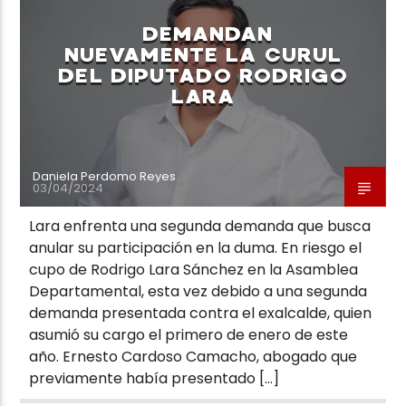
DEMANDAN
NUEVAMENTE LA CURUL
DEL DIPUTADO RODRIGO
LARA
Neiva Estereo
Daniela Perdomo Reyes
03/04/2024
Lara enfrenta una segunda demanda que busca
anular su participación en la duma. En riesgo el
cupo de Rodrigo Lara Sánchez en la Asamblea
Departamental, esta vez debido a una segunda
demanda presentada contra el exalcalde, quien
asumió su cargo el primero de enero de este
año. Ernesto Cardoso Camacho, abogado que
previamente había presentado […]