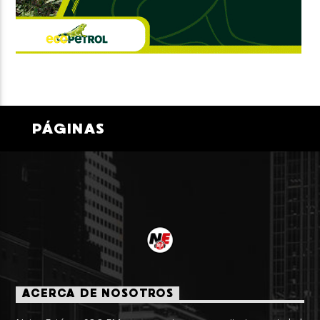
PÁGINAS
ACERCA DE NOSOTROS