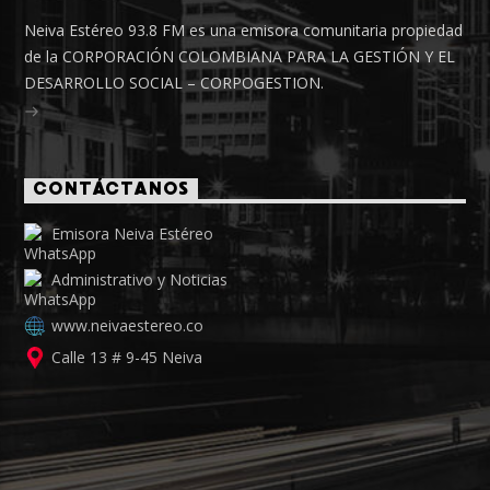
Neiva Estéreo 93.8 FM es una emisora comunitaria propiedad
de la CORPORACIÓN COLOMBIANA PARA LA GESTIÓN Y EL
DESARROLLO SOCIAL – CORPOGESTION.
CONTÁCTANOS
Emisora Neiva Estéreo
Administrativo y Noticias
www.neivaestereo.co
Calle 13 # 9-45 Neiva