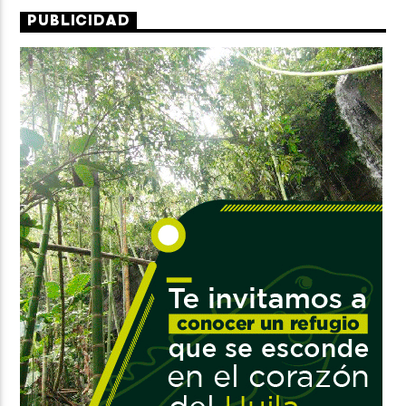
PUBLICIDAD