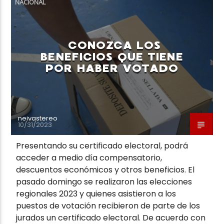
NACIONAL
CONOZCA LOS
BENEFICIOS QUE TIENE
POR HABER VOTADO
Neiva Estereo
neivastereo
10/31/2023
Presentando su certificado electoral, podrá
acceder a medio día compensatorio,
descuentos económicos y otros beneficios. El
pasado domingo se realizaron las elecciones
regionales 2023 y quienes asistieron a los
puestos de votación recibieron de parte de los
jurados un certificado electoral. De acuerdo con