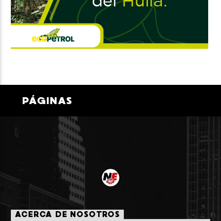
PÁGINAS
ACERCA DE NOSOTROS