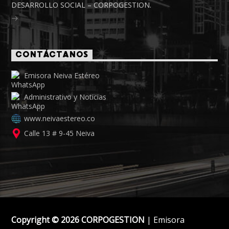
DESARROLLO SOCIAL – CORPOGESTION.
CONTÁCTANOS
Emisora Neiva Estéreo
Administrativo y Noticias
www.neivaestereo.co
Calle 13 # 9-45 Neiva
Copyright © 2026 CORPOGESTION
| Emisora