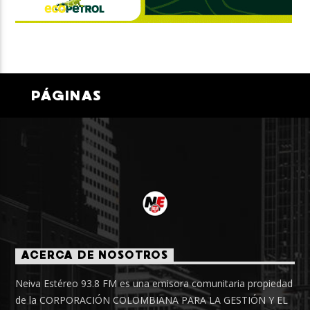
PÁGINAS
ACERCA DE NOSOTROS
Neiva Estéreo 93.8 FM es una emisora comunitaria propiedad
de la CORPORACIÓN COLOMBIANA PARA LA GESTIÓN Y EL