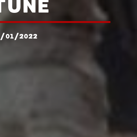
TUNE
2/01/2022