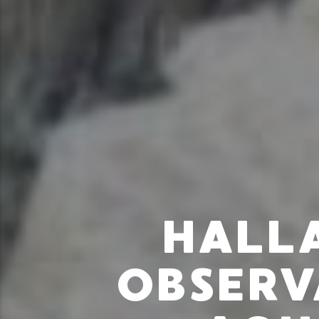
HALL
OBSERV