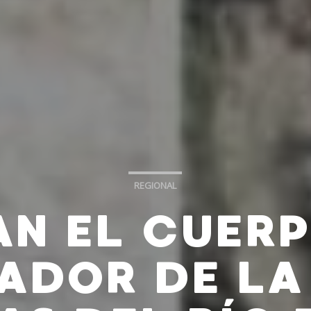
REGIONAL
AN EL CUERP
ADOR DE LA