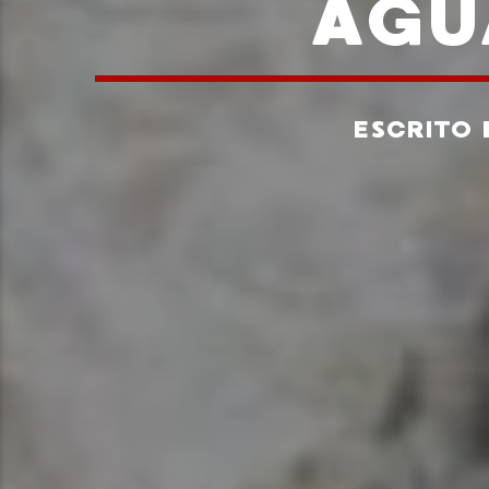
AGU
ESCRITO