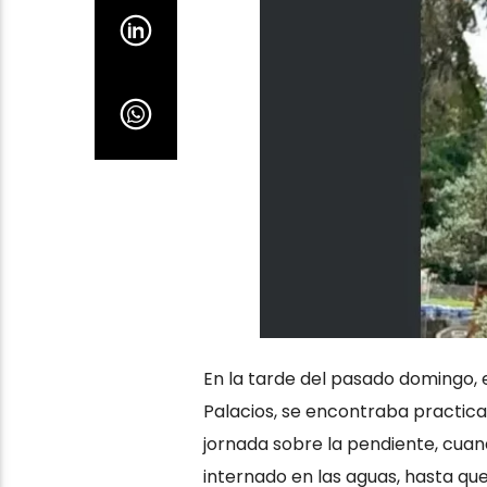
En la tarde del pasado domingo, 
Palacios, se encontraba practi
jornada sobre la pendiente, cuand
internado en las aguas, hasta que