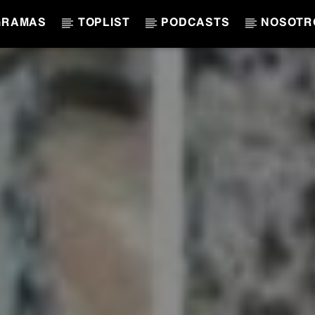
GRAMAS
TOPLIST
PODCASTS
NOSOTR